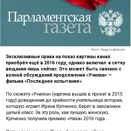
Фото: Кадр из фильма
Эксклюзивные права на показ картины канал
приобрёл ещё в 2016 году, однако включил в сетку
вещания лишь сейчас. Это может быть связано с
волной обсуждений продолжения «Училки» —
фильма «Последнее испытание».
По сюжету «Училки» (картина вышла в прокат в 2015
году) доведенная до крайности учительница истории,
которую играет Ирина Купченко, берёт в заложники
целый класс. За эту роль, как лучшую женскую,
Купченко получила премию «Ника» 2016 года.