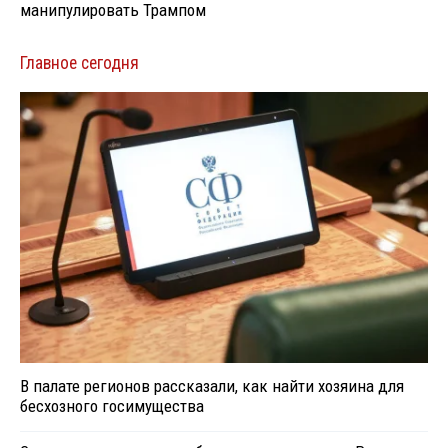
манипулировать Трампом
Главное сегодня
В палате регионов рассказали, как найти хозяина для
бесхозного госимущества