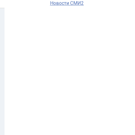
Новости СМИ2