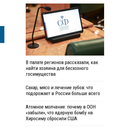
В палате регионов рассказали, как
найти хозяина для бесхозного
госимущества
Сахар, мясо и лечение зубов: что
подорожает в России больше всего
Атомное молчание: почему в ООН
«забыли», что ядерную бомбу на
Хиросиму сбросили США