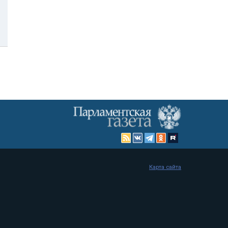
Карта сайта