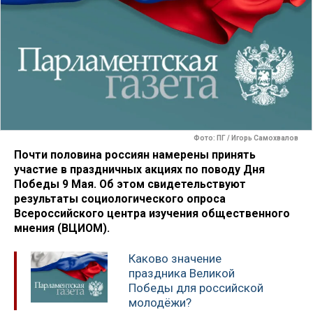
Фото: ПГ / Игорь Самохвалов
Почти половина россиян намерены принять
участие в праздничных акциях по поводу Дня
Победы 9 Мая. Об этом свидетельствуют
результаты социологического опроса
Всероссийского центра изучения общественного
мнения (ВЦИОМ).
Каково значение
праздника Великой
Победы для российской
молодёжи?