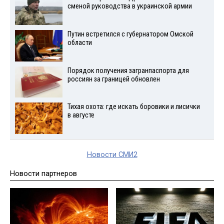
сменой руководства в украинской армии
Путин встретился с губернатором Омской
области
Порядок получения загранпаспорта для
россиян за границей обновлен
Тихая охота: где искать боровики и лисички
в августе
Новости СМИ2
Новости партнеров