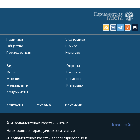
Политика
Экономика
Общество
В мире
Происшествия
Культура
Видео
Опросы
Фото
Персоны
Мнения
Регионы
Медиацентр
Интервью
Колумнисты
Контакты
Реклама
Вакансии
© «Парламентская газета», 2026 г.
Карта сайта
Электронное периодическое издание
«Парламентская газета» зарегистрировано в