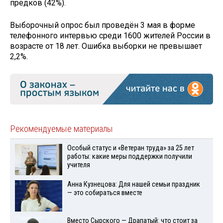
предков (42%).
Выборочный опрос был проведён 3 мая в форме
телефонного интервью среди 1600 жителей России в
возрасте от 18 лет. Ошибка выборки не превышает
2,2%.
Рекомендуемые материалы
Особый статус и «Ветеран труда» за 25 лет
работы: какие меры поддержки получили
учителя
Анна Кузнецова: Для нашей семьи праздник
— это собираться вместе
Вместо Сырского — Драпатый: что стоит за