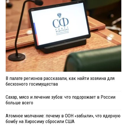
В палате регионов рассказали, как найти хозяина для
бесхозного госимущества
Сахар, мясо и лечение зубов: что подорожает в России
больше всего
Атомное молчание: почему в ООН «забыли», что ядерную
бомбу на Хиросиму сбросили США