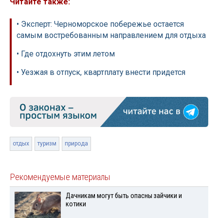
Читайте также:
• Эксперт: Черноморское побережье остается
самым востребованным направлением для отдыха
• Где отдохнуть этим летом
• Уезжая в отпуск, квартплату внести придется
отдых
туризм
природа
Рекомендуемые материалы
Дачникам могут быть опасны зайчики и
котики