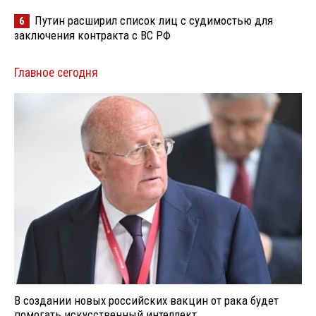
Путин расширил список лиц с судимостью для
6
заключения контракта с ВС РФ
Главное сегодня
В создании новых российских вакцин от рака будет
помогать искусственный интеллект