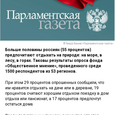
© Тимур Ханов/«Парламентская газета»
Больше половины россиян (55 процентов)
предпочитают отдыхать на природе: на море, в
лесу, в горах. Таковы результаты опроса фонда
«Общественное мнение», проведенного среди
1500 респондентов из 53 регионов.
При этом 29 процентов опрошенных сообщили, что
им нравится отдыхать на даче или в деревне, 19
процентов считают хорошим отдыхом поездку в дом
отдыха или пансионат, а 17 процентов предпочтут
остаться дома.