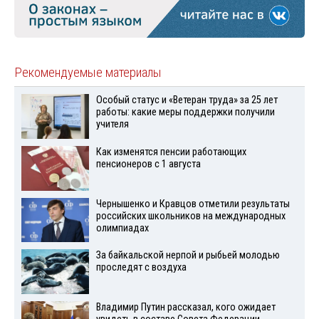
Рекомендуемые материалы
Особый статус и «Ветеран труда» за 25 лет
работы: какие меры поддержки получили
учителя
Как изменятся пенсии работающих
пенсионеров с 1 августа
Чернышенко и Кравцов отметили результаты
российских школьников на международных
олимпиадах
За байкальской нерпой и рыбьей молодью
проследят с воздуха
Владимир Путин рассказал, кого ожидает