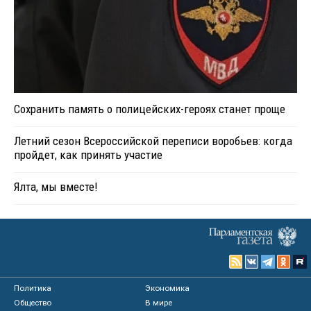
Сохранить память о полицейских-героях станет проще
Летний сезон Всероссийской переписи воробьев: когда
пройдет, как принять участие
Ялта, мы вместе!
Политика
Экономика
Общество
В мире