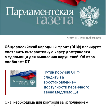
Фото: ПГ / Геннадий Михеев
Общероссийский народный фронт (ОНФ) планирует
составить интерактивную карту доступности
медпомощи для выявления нарушений. Об этом
сообщает RT.
Путин поручил ОНФ
следить за
восстановлением
доступности первичного
звена медпомощи
Она необходима для контроля за исполнением