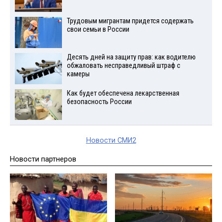
Трудовым мигрантам придется содержать
свои семьи в России
Десять дней на защиту прав: как водителю
обжаловать несправедливый штраф с
камеры
Как будет обеспечена лекарственная
безопасность России
Новости СМИ2
Новости партнеров