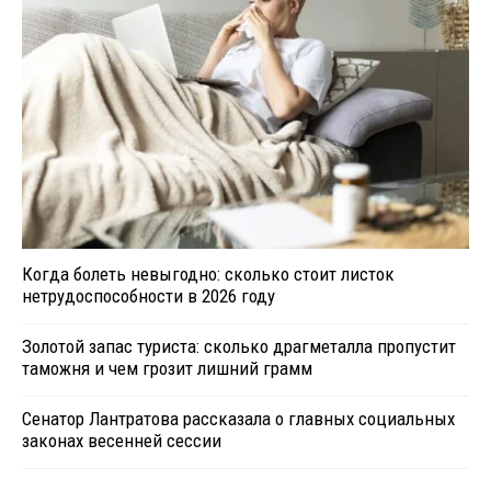
Когда болеть невыгодно: сколько стоит листок
нетрудоспособности в 2026 году
Золотой запас туриста: сколько драгметалла пропустит
таможня и чем грозит лишний грамм
Сенатор Лантратова рассказала о главных социальных
законах весенней сессии