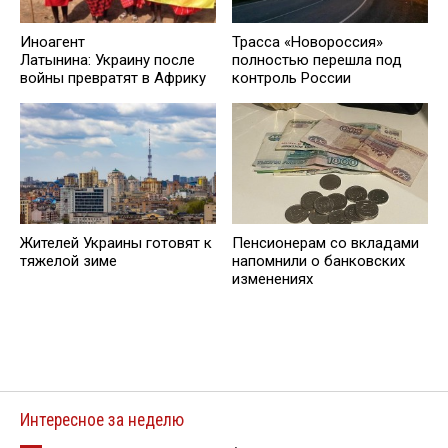
Иноагент
Трасса «Новороссия»
Латынина: Украину после
полностью перешла под
войны превратят в Африку
контроль России
Жителей Украины готовят к
Пенсионерам со вкладами
тяжелой зиме
напомнили о банковских
изменениях
Интересное за неделю