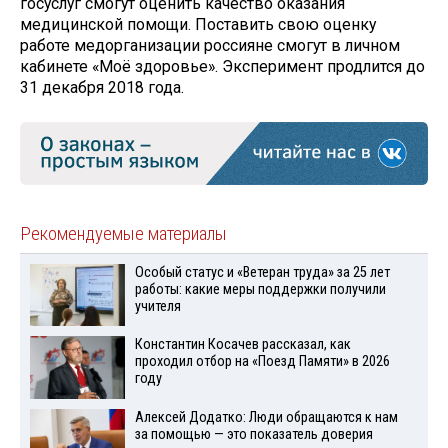
госуслуг смогут оценить качество оказания
медицинской помощи. Поставить свою оценку
работе медорганизации россияне смогут в личном
кабинете «Моё здоровье». Эксперимент продлится до
31 декабря 2018 года.
Рекомендуемые материалы
Особый статус и «Ветеран труда» за 25 лет
работы: какие меры поддержки получили
учителя
Константин Косачев рассказал, как
проходил отбор на «Поезд Памяти» в 2026
году
Алексей Додатко: Люди обращаются к нам
за помощью — это показатель доверия