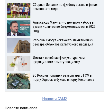
Сборная Испании по футболу вышла в финал
чемпионата мира
Александр Мажуга — о целевом наборе в
вузы и количестве бюджетных мест в 2026
году
Регионы смогут исключать памятники из
реестра объектов культурного наследия
Диета и лечебная физкультура: чем
нутрициологи помогут пациенту
ВС России поразили резервуары с ГСМ в
порту Одессы и буксир в порту Николаева
Новости СМИ2
Новости партнеров