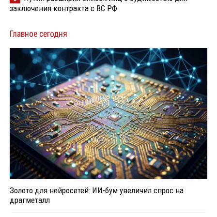
заключения контракта с ВС РФ
Главное сегодня
Золото для нейросетей: ИИ-бум увеличил спрос на
драгметалл