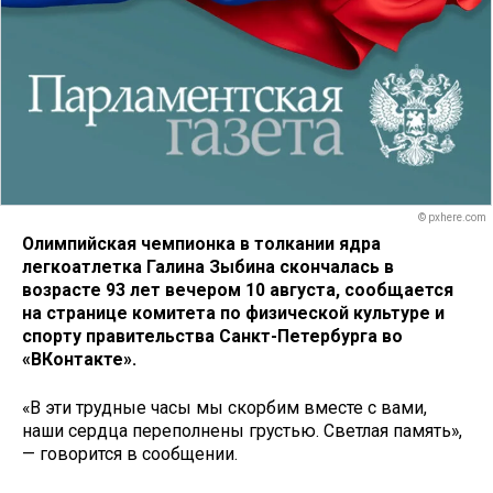
© pxhere.com
Олимпийская чемпионка в толкании ядра
легкоатлетка Галина Зыбина скончалась в
возрасте 93 лет вечером 10 августа, сообщается
на странице комитета по физической культуре и
спорту правительства Санкт-Петербурга во
«ВКонтакте».
«В эти трудные часы мы скорбим вместе с вами,
наши сердца переполнены грустью. Светлая память»,
— говорится в сообщении.