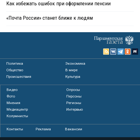
Как избежать ошибок при оформлении пенсии
«Почта России» станет ближе к людям
Политика
Экономика
Общество
В мире
Происшествия
Культура
Видео
Опросы
Фото
Персоны
Мнения
Регионы
Медиацентр
Интервью
Колумнисты
Контакты
Реклама
Вакансии