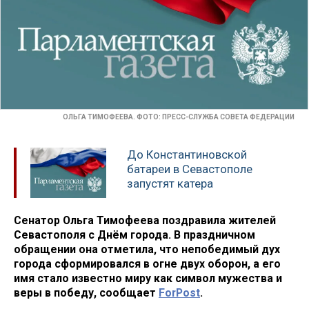
ОЛЬГА ТИМОФЕЕВА. ФОТО: ПРЕСС-СЛУЖБА СОВЕТА ФЕДЕРАЦИИ
До Константиновской
батареи в Севастополе
запустят катера
Сенатор Ольга Тимофеева поздравила жителей
Севастополя с Днём города. В праздничном
обращении она отметила, что непобедимый дух
города сформировался в огне двух оборон, а его
имя стало известно миру как символ мужества и
веры в победу, сообщает
ForPost
.