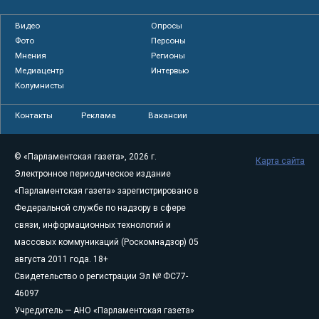
Видео
Опросы
Фото
Персоны
Мнения
Регионы
Медиацентр
Интервью
Колумнисты
Контакты
Реклама
Вакансии
© «Парламентская газета», 2026 г.
Карта сайта
Электронное периодическое издание
«Парламентская газета» зарегистрировано в
Федеральной службе по надзору в сфере
связи, информационных технологий и
массовых коммуникаций (Роскомнадзор) 05
августа 2011 года. 18+
Свидетельство о регистрации Эл № ФС77-
46097
Учредитель — АНО «Парламентская газета»