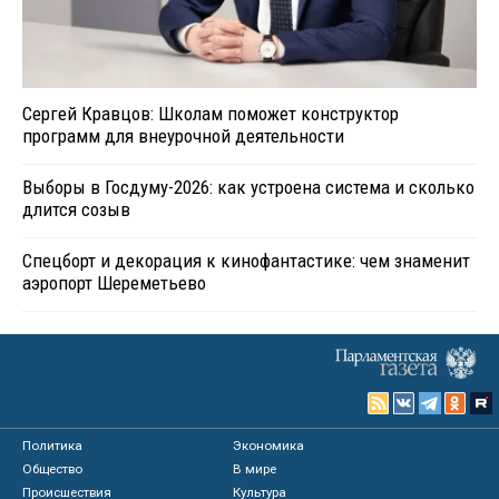
Сергей Кравцов: Школам поможет конструктор
программ для внеурочной деятельности
Выборы в Госдуму-2026: как устроена система и сколько
длится созыв
Спецборт и декорация к кинофантастике: чем знаменит
аэропорт Шереметьево
Политика
Экономика
Общество
В мире
Происшествия
Культура