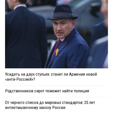
Усидеть на двух стульях: станет ли Армения новой
«анти-Россией»?
Родственников сирот поможет найти полиция
От черного списка до мировых стандартов: 25 лет
антиотмывочному закону России