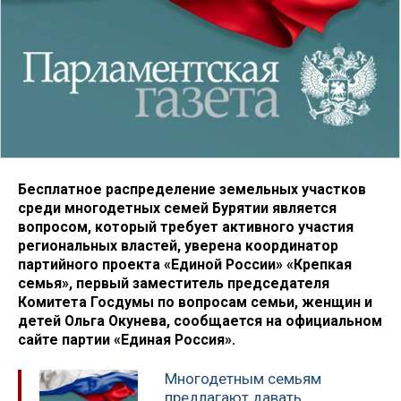
Бесплатное распределение земельных участков
среди многодетных семей Бурятии является
вопросом, который требует активного участия
региональных властей, уверена координатор
партийного проекта «Единой России» «Крепкая
семья», первый заместитель председателя
Комитета Госдумы по вопросам семьи, женщин и
детей Ольга Окунева, сообщается на официальном
сайте партии «Единая Россия».
Многодетным семьям
предлагают давать