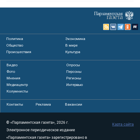
Политика
Экономика
Общество
В мире
Происшествия
Культура
Видео
Опросы
Фото
Персоны
Мнения
Регионы
Медиацентр
Интервью
Колумнисты
Контакты
Реклама
Вакансии
© «Парламентская газета», 2026 г.
Карта сайта
Электронное периодическое издание
«Парламентская газета» зарегистрировано в