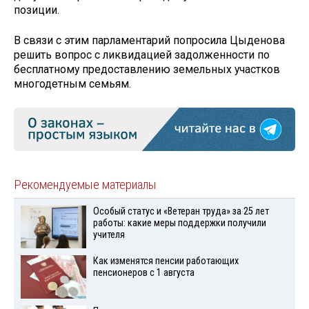
позиции.
В связи с этим парламентарий попросила Цыденова
решить вопрос с ликвидацией задолженности по
бесплатному предоставлению земельных участков
многодетным семьям.
Рекомендуемые материалы
Особый статус и «Ветеран труда» за 25 лет
работы: какие меры поддержки получили
учителя
Как изменятся пенсии работающих
пенсионеров с 1 августа