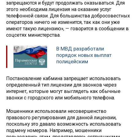
запрещаются и будут продолжать оказываться. Для
этого необходима лицензия на оказание услуг
телефонной связи. Для большинства добросовестных
операторов ничего не изменится, так как они уже
имеют такую лицензию», — говорится в сообщении в
соцсетях министерства.
В МВД разработали
порядок новых выплат
полицейским
Постановление кабмина запрещает использовать
определенный тип лицензии для звонков через
интернет, которые могут выглядеть как обычные
звонки с городского или мобильного телефона.
Мошенники использовали несовершенство
правового регулирования для данной лицензии,
поскольку это давало возможность использовать
подмену номеров. Например, мошенники
пользовались этим, представляясь сотрудниками