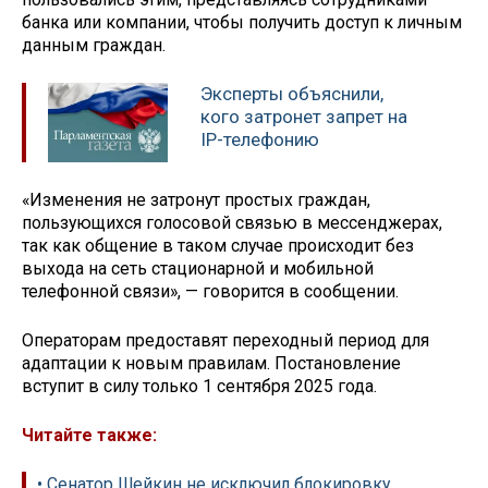
банка или компании, чтобы получить доступ к личным
данным граждан.
Эксперты объяснили,
кого затронет запрет на
IP-телефонию
«Изменения не затронут простых граждан,
пользующихся голосовой связью в мессенджерах,
так как общение в таком случае происходит без
выхода на сеть стационарной и мобильной
телефонной связи», — говорится в сообщении.
Операторам предоставят переходный период для
адаптации к новым правилам. Постановление
вступит в силу только 1 сентября 2025 года.
Читайте также:
• Сенатор Шейкин не исключил блокировку