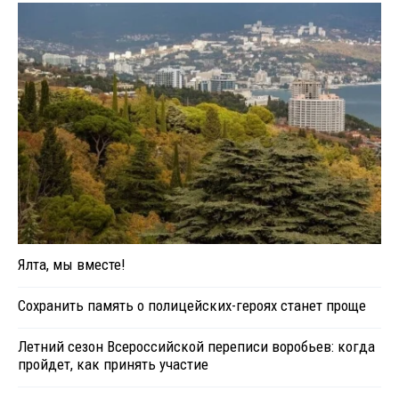
Ялта, мы вместе!
Сохранить память о полицейских-героях станет проще
Летний сезон Всероссийской переписи воробьев: когда
пройдет, как принять участие