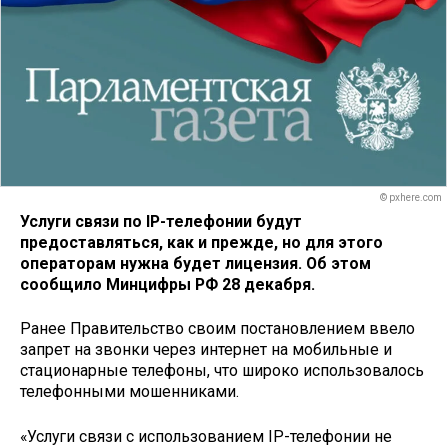
© pxhere.com
Услуги связи по IP-телефонии будут
предоставляться, как и прежде, но для этого
операторам нужна будет лицензия. Об этом
сообщило Минцифры РФ 28 декабря.
Ранее Правительство своим постановлением ввело
запрет на звонки через интернет на мобильные и
стационарные телефоны, что широко использовалось
телефонными мошенниками.
«Услуги связи с использованием IP-телефонии не