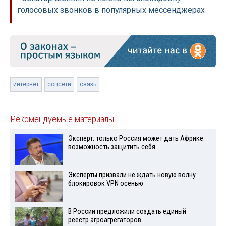
голосовых звонков в популярных мессенджерах
интернет
соцсети
связь
Рекомендуемые материалы
Эксперт: только Россия может дать Африке
возможность защитить себя
Эксперты призвали не ждать новую волну
блокировок VPN осенью
В России предложили создать единый
реестр агроагрегаторов