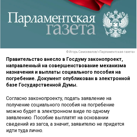
© Игорь Самохвалов/«Парламентская газета»
Правительство внесло в Госдуму законопроект,
направленный на совершенствование механизма
назначения и выплаты социального пособия на
погребение. Документ опубликован в электронной
базе Государственной Думы.
Согласно законопроекту, подать заявление на
получение социального пособия на погребение
можно будет в электронном виде по одному
заявлению. Пособие выплатят на основании
сведений из загса, а значит, заявителю не придется
идти туда лично.