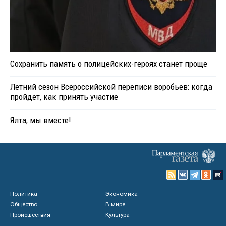
Сохранить память о полицейских-героях станет проще
Летний сезон Всероссийской переписи воробьев: когда
пройдет, как принять участие
Ялта, мы вместе!
Политика
Экономика
Общество
В мире
Происшествия
Культура