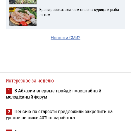
Врачи рассказали, чем опасны курица и рыба
летом
Новости СМИ2
Интересное за неделю
В Абхазии впервые пройдёт масштабный
1
молодёжный форум
Пенсию по старости предложили закрепить на
2
уровне не ниже 40% от заработка