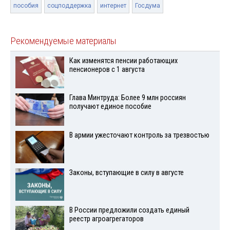
пособия
соцподдержка
интернет
Госдума
Рекомендуемые материалы
Как изменятся пенсии работающих
пенсионеров с 1 августа
Глава Минтруда: Более 9 млн россиян
получают единое пособие
В армии ужесточают контроль за трезвостью
Законы, вступающие в силу в августе
В России предложили создать единый
реестр агроагрегаторов