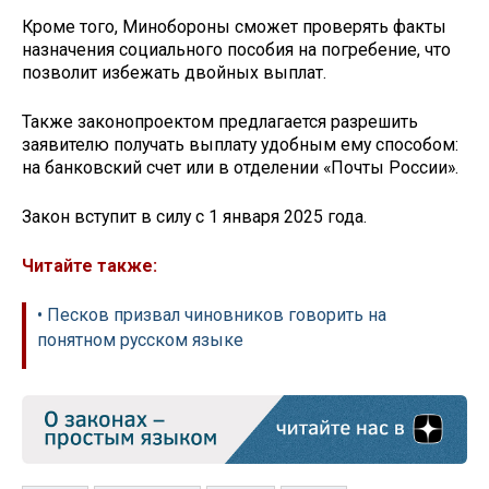
Кроме того, Минобороны сможет проверять факты
назначения социального пособия на погребение, что
позволит избежать двойных выплат.
Также законопроектом предлагается разрешить
заявителю получать выплату удобным ему способом:
на банковский счет или в отделении «Почты России».
Закон вступит в силу с 1 января 2025 года.
Читайте также:
• Песков призвал чиновников говорить на
понятном русском языке