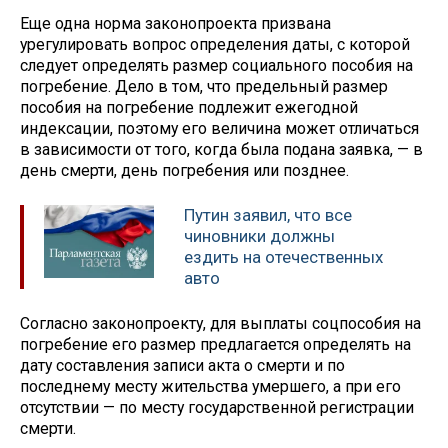
Еще одна норма законопроекта призвана
урегулировать вопрос определения даты, с которой
следует определять размер социального пособия на
погребение. Дело в том, что предельный размер
пособия на погребение подлежит ежегодной
индексации, поэтому его величина может отличаться
в зависимости от того, когда была подана заявка, — в
день смерти, день погребения или позднее.
Путин заявил, что все
чиновники должны
ездить на отечественных
авто
Согласно законопроекту, для выплаты соцпособия на
погребение его размер предлагается определять на
дату составления записи акта о смерти и по
последнему месту жительства умершего, а при его
отсутствии — по месту государственной регистрации
смерти.