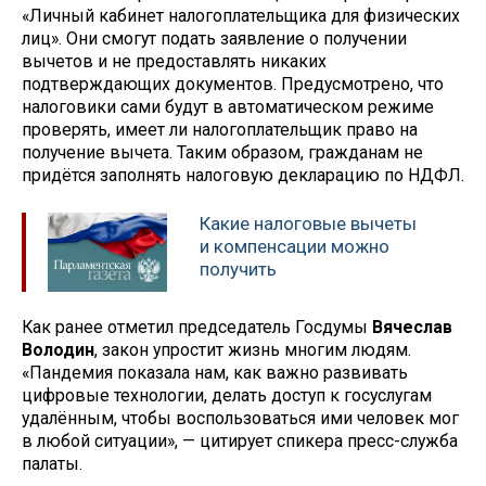
«Личный кабинет налогоплательщика для физических
лиц». Они смогут подать заявление о получении
вычетов и не предоставлять никаких
подтверждающих документов. Предусмотрено, что
налоговики сами будут в автоматическом режиме
проверять, имеет ли налогоплательщик право на
получение вычета. Таким образом, гражданам не
придётся заполнять налоговую декларацию по НДФЛ.
Какие налоговые вычеты
и компенсации можно
получить
Как ранее отметил председатель Госдумы
Вячеслав
Володин
, закон упростит жизнь многим людям.
«Пандемия показала нам, как важно развивать
цифровые технологии, делать доступ к госуслугам
удалённым, чтобы воспользоваться ими человек мог
в любой ситуации», — цитирует спикера пресс-служба
палаты.