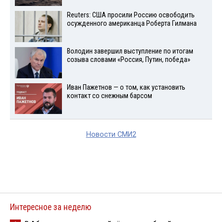
Reuters: США просили Россию освободить
осужденного американца Роберта Гилмана
Володин завершил выступление по итогам
созыва словами «Россия, Путин, победа»
Иван Пажетнов — о том, как установить
контакт со снежным барсом
Новости СМИ2
Интересное за неделю