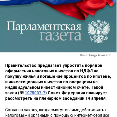
Фото: Тимур Ханов / ПГ
Правительство предлагает упростить порядок
оформления налоговых вычетов по НДФЛ на
покупку жилья и погашение процентов по ипотеке,
и инвестиционных вычетов по операциям на
индивидуальном инвестиционном счете. Такой
закон (№
1075007-7
) Совет Федерации планирует
рассмотреть на пленарном заседании 14 апреля.
Согласно закону, люди смогут взаимодействовать с
налоговыми органами с помощью интернет-сервиса