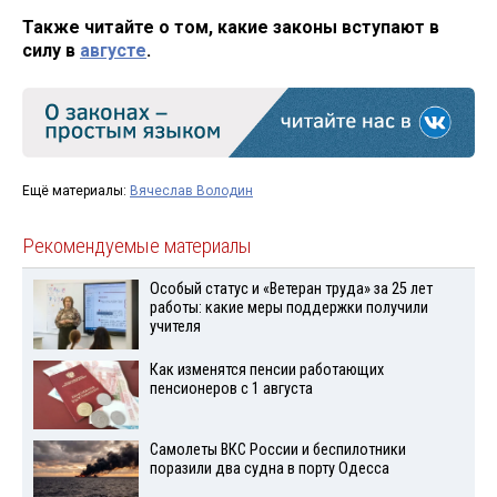
Также читайте о том, какие законы вступают в
силу в
августе
.
Ещё материалы:
Вячеслав Володин
Рекомендуемые материалы
Особый статус и «Ветеран труда» за 25 лет
работы: какие меры поддержки получили
учителя
Как изменятся пенсии работающих
пенсионеров с 1 августа
Самолеты ВКС России и беспилотники
поразили два судна в порту Одесса