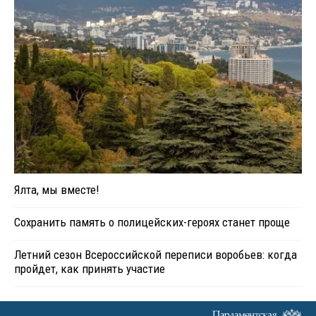
Ялта, мы вместе!
Сохранить память о полицейских-героях станет проще
Летний сезон Всероссийской переписи воробьев: когда
пройдет, как принять участие