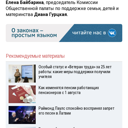
Елена Байбарина
, председатель Комиссии
Общественной палаты по поддержке семьи, детей и
материнства
Диана Гурцкая.
Рекомендуемые материалы
Особый статус и «Ветеран труда» за 25 лет
работы: какие меры поддержки получили
учителя
Как изменятся пенсии работающих
пенсионеров с 1 августа
Раймонд Паулс спокойно воспринял запрет
его песен в Латвии