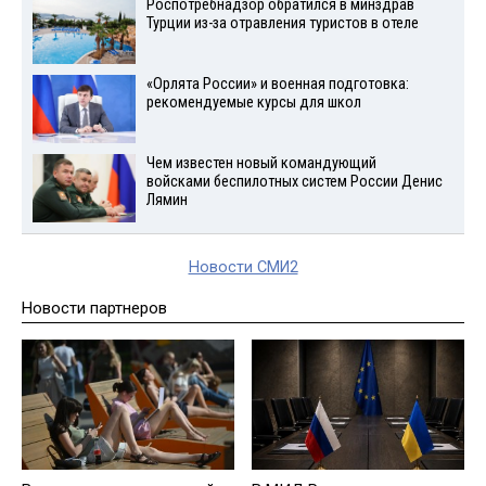
Роспотребнадзор обратился в минздрав
Турции из-за отравления туристов в отеле
«Орлята России» и военная подготовка:
рекомендуемые курсы для школ
Чем известен новый командующий
войсками беспилотных систем России Денис
Лямин
Новости СМИ2
Новости партнеров