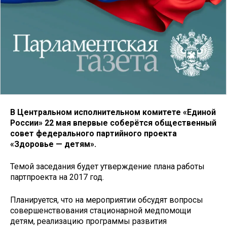
В Центральном исполнительном комитете «Единой
России» 22 мая впервые соберётся общественный
совет федерального партийного проекта
«Здоровье — детям».
Темой заседания будет утверждение плана работы
партпроекта на 2017 год.
Планируется, что на мероприятии обсудят вопросы
совершенствования стационарной медпомощи
детям, реализацию программы развития