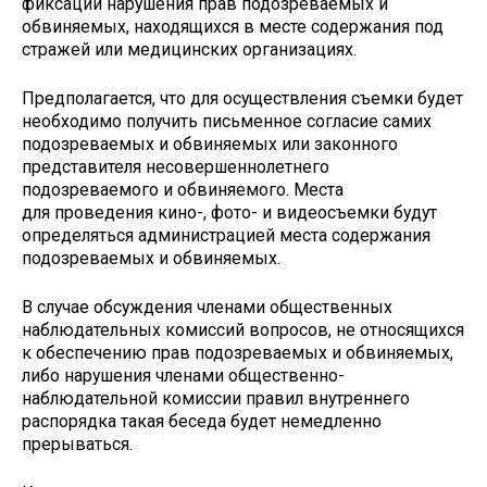
фиксации нарушения прав подозреваемых и
обвиняемых, находящихся в месте содержания под
стражей или медицинских организациях.
Предполагается, что для осуществления съемки будет
необходимо получить письменное согласие самих
подозреваемых и обвиняемых или законного
представителя несовершеннолетнего
подозреваемого и обвиняемого. Места
для проведения кино-, фото- и видеосъемки будут
определяться администрацией места содержания
подозреваемых и обвиняемых.
В случае обсуждения членами общественных
наблюдательных комиссий вопросов, не относящихся
к обеспечению прав подозреваемых и обвиняемых,
либо нарушения членами общественно-
наблюдательной комиссии правил внутреннего
распорядка такая беседа будет немедленно
прерываться.