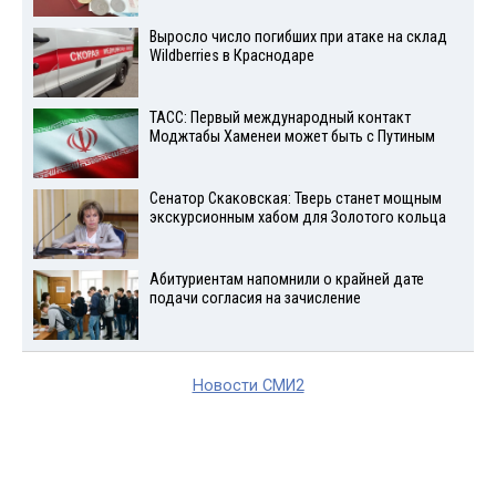
Выросло число погибших при атаке на склад
Wildberries в Краснодаре
ТАСС: Первый международный контакт
Моджтабы Хаменеи может быть с Путиным
Сенатор Скаковская: Тверь станет мощным
экскурсионным хабом для Золотого кольца
Абитуриентам напомнили о крайней дате
подачи согласия на зачисление
Новости СМИ2