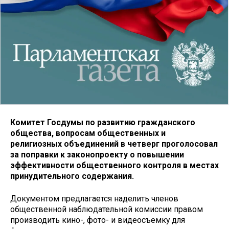
Комитет Госдумы по развитию гражданского
общества, вопросам общественных и
религиозных объединений в четверг проголосовал
за поправки к законопроекту о повышении
эффективности общественного контроля в местах
принудительного содержания.
Документом предлагается наделить членов
общественной наблюдательной комиссии правом
производить кино-, фото- и видеосъемку для