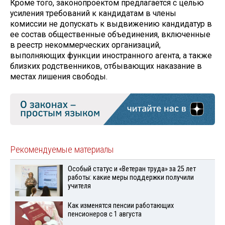
Кроме того, законопроектом предлагается с целью
усиления требований к кандидатам в члены
комиссии не допускать к выдвижению кандидатур в
ее состав общественные объединения, включенные
в реестр некоммерческих организаций,
выполняющих функции иностранного агента, а также
близких родственников, отбывающих наказание в
местах лишения свободы.
Рекомендуемые материалы
Особый статус и «Ветеран труда» за 25 лет
работы: какие меры поддержки получили
учителя
Как изменятся пенсии работающих
пенсионеров с 1 августа