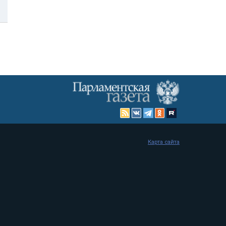
Карта сайта