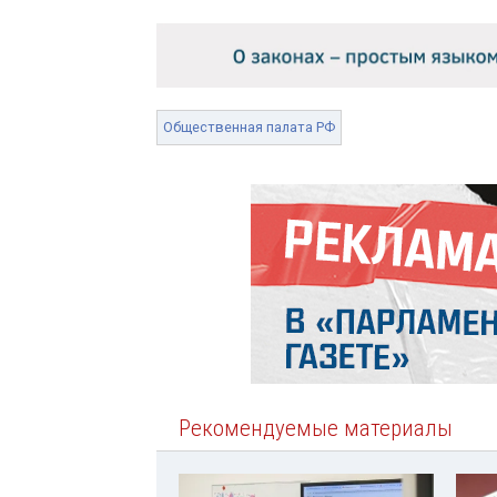
Общественная палата РФ
Рекомендуемые материалы