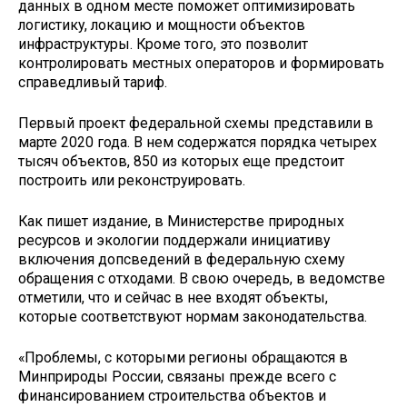
данных в одном месте поможет оптимизировать
логистику, локацию и мощности объектов
инфраструктуры. Кроме того, это позволит
контролировать местных операторов и формировать
справедливый тариф.
Первый проект федеральной схемы представили в
марте 2020 года. В нем содержатся порядка четырех
тысяч объектов, 850 из которых еще предстоит
построить или реконструировать.
Как пишет издание, в Министерстве природных
ресурсов и экологии поддержали инициативу
включения допсведений в федеральную схему
обращения с отходами. В свою очередь, в ведомстве
отметили, что и сейчас в нее входят объекты,
которые соответствуют нормам законодательства.
«Проблемы, с которыми регионы обращаются в
Минприроды России, связаны прежде всего с
финансированием строительства объектов и