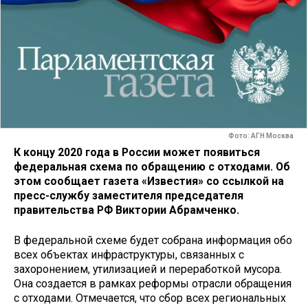
Фото: АГН Москва
К концу 2020 года в России может появиться
федеральная схема по обращению с отходами. Об
этом сообщает газета «Известия» со ссылкой на
пресс-службу заместителя председателя
правительства РФ Виктории Абрамченко.
В федеральной схеме будет собрана информация обо
всех объектах инфраструктуры, связанных с
захоронением, утилизацией и переработкой мусора.
Она создается в рамках реформы отрасли обращения
с отходами. Отмечается, что сбор всех региональных