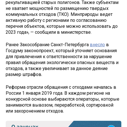
рекультивацией старых полигонов. Также субъектам
не хватает мощностей по размещению твердых
коммунальных отходов (ТКО). Минприроды ведет
активную работу с регионами по согласованию
перечня объектов, которые можно использовать до
2023 года», — сообщили в министерстве.
Ранее Закособрание Санкт-Петербурга
внесло
в
Госдуму законопроект, который уточняет основания
для привлечения к ответственности за нарушение
правил обращения экологически опасных веществ и
отходов, а также увеличивает за данное деяние
размер штрафов.
Реформа отрасли обращения с отходами началась в
России 1 января 2019 года. В каждом регионе на
конкурсной основе выбираются операторы, которые
занимаются вывозом, переработкой, сортировкой
или захоронением отходов.