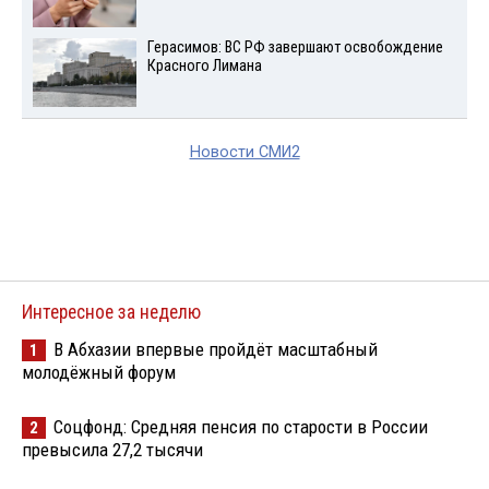
Герасимов: ВС РФ завершают освобождение
Красного Лимана
Новости СМИ2
Интересное за неделю
В Абхазии впервые пройдёт масштабный
1
молодёжный форум
Соцфонд: Средняя пенсия по старости в России
2
превысила 27,2 тысячи