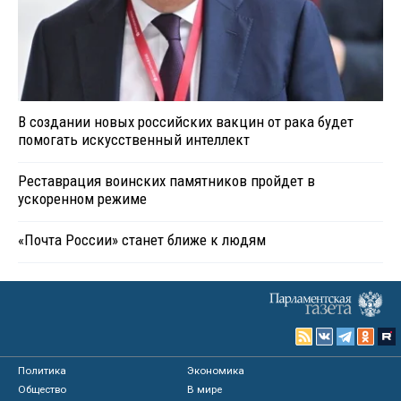
В создании новых российских вакцин от рака будет
помогать искусственный интеллект
Реставрация воинских памятников пройдет в
ускоренном режиме
«Почта России» станет ближе к людям
Политика
Экономика
Общество
В мире