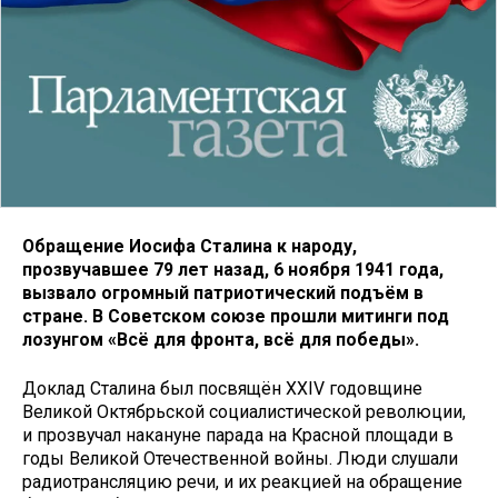
Обращение Иосифа Сталина к народу,
прозвучавшее 79 лет назад, 6 ноября 1941 года,
вызвало огромный патриотический подъём в
стране. В Советском союзе прошли митинги под
лозунгом «Всё для фронта, всё для победы».
Доклад Сталина был посвящён XXIV годовщине
Великой Октябрьской социалистической революции,
и прозвучал накануне парада на Красной площади в
годы Великой Отечественной войны. Люди слушали
радиотрансляцию речи, и их реакцией на обращение