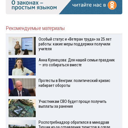
Рекомендуемые материалы
Особый статус и «Ветеран труда» за 25 лет
работы: какие меры поддержки получили
учителя
Анна Кузнецова: Для нашей семьи праздник
— это собираться вместе
Протесты в Венгрии: политический кризис
набирает обороты
Участникам СВО будет проще получить
выплаты за ранения
Роспотребнадзор обратился в минздрав
Турции из-за отравления туристов в отеле