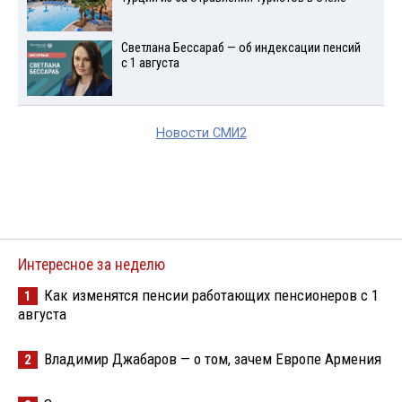
Светлана Бессараб — об индексации пенсий
с 1 августа
Новости СМИ2
Интересное за неделю
Как изменятся пенсии работающих пенсионеров с 1
1
августа
Владимир Джабаров — о том, зачем Европе Армения
2