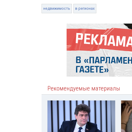
недвижимость
в регионах
Рекомендуемые материалы