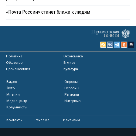
«Почта России» станет ближе к людям
Политика
Экономика
Общество
В мире
Происшествия
Культура
Видео
Опросы
Фото
Персоны
Мнения
Регионы
Медиацентр
Интервью
Колумнисты
Контакты
Реклама
Вакансии