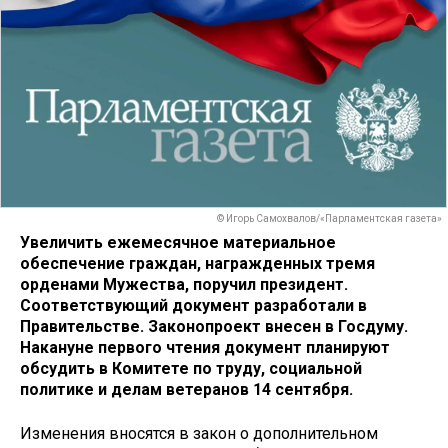
© Игорь Самохвалов/«Парламентская газета»
Увеличить ежемесячное материальное
обеспечение граждан, награжденных тремя
орденами Мужества, поручил президент.
Соответствующий документ разработали в
Правительстве. Законопроект внесен в Госдуму.
Накануне первого чтения документ планируют
обсудить в Комитете по труду, социальной
политике и делам ветеранов 14 сентября.
Изменения вносятся в закон о дополнительном