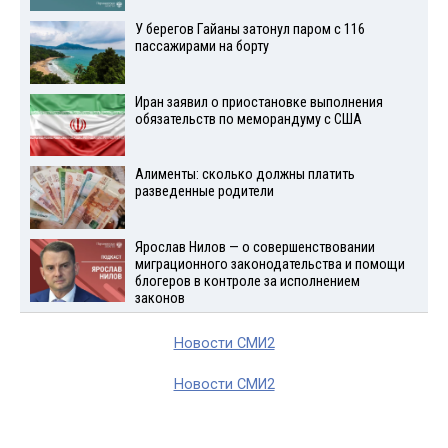
У берегов Гайаны затонул паром с 116
пассажирами на борту
Иран заявил о приостановке выполнения
обязательств по меморандуму с США
Алименты: сколько должны платить
разведенные родители
Ярослав Нилов — о совершенствовании
миграционного законодательства и помощи
блогеров в контроле за исполнением
законов
Новости СМИ2
Новости СМИ2