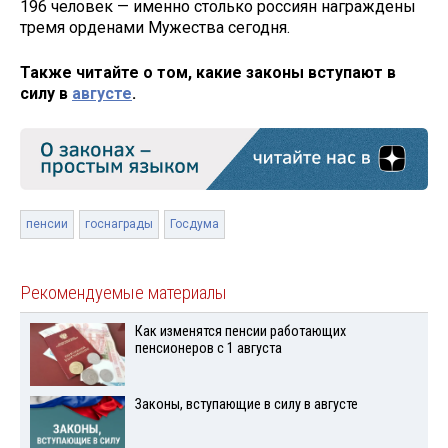
196 человек — именно столько россиян награждены
тремя орденами Мужества сегодня.
Также читайте о том, какие законы вступают в
силу в
августе
.
пенсии
госнаграды
Госдума
Рекомендуемые материалы
Как изменятся пенсии работающих
пенсионеров с 1 августа
Законы, вступающие в силу в августе