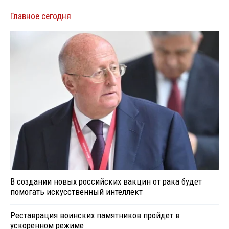
Главное сегодня
В создании новых российских вакцин от рака будет
помогать искусственный интеллект
Реставрация воинских памятников пройдет в
ускоренном режиме