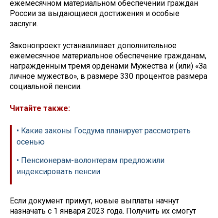
ежемесячном материальном обеспечении граждан
России за выдающиеся достижения и особые
заслуги.
Законопроект устанавливает дополнительное
ежемесячное материальное обеспечение гражданам,
награжденным тремя орденами Мужества и (или) «За
личное мужество», в размере 330 процентов размера
социальной пенсии.
Читайте также:
• Какие законы Госдума планирует рассмотреть
осенью
• Пенсионерам-волонтерам предложили
индексировать пенсии
Если документ примут, новые выплаты начнут
назначать с 1 января 2023 года. Получить их смогут