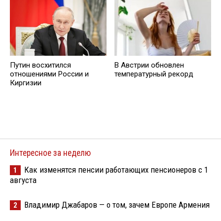
Путин восхитился
В Австрии обновлен
отношениями России и
температурный рекорд
Киргизии
Интересное за неделю
Как изменятся пенсии работающих пенсионеров с 1
1
августа
Владимир Джабаров — о том, зачем Европе Армения
2