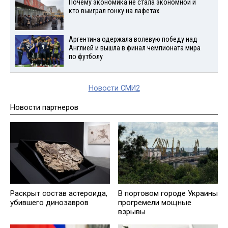
Почему экономика не стала экономной и
кто выиграл гонку на лафетах
Аргентина одержала волевую победу над
Англией и вышла в финал чемпионата мира
по футболу
Новости СМИ2
Новости партнеров
Раскрыт состав астероида,
В портовом городе Украины
убившего динозавров
прогремели мощные
взрывы