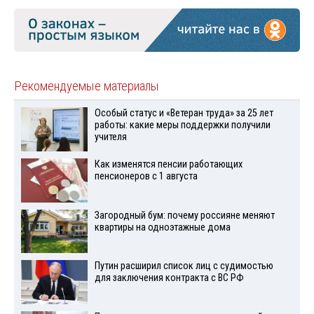
Рекомендуемые материалы
Особый статус и «Ветеран труда» за 25 лет
работы: какие меры поддержки получили
учителя
Как изменятся пенсии работающих
пенсионеров с 1 августа
Загородный бум: почему россияне меняют
квартиры на одноэтажные дома
Путин расширил список лиц с судимостью
для заключения контракта с ВС РФ