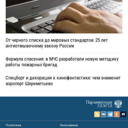
От черного списка до мировых стандартов: 25 лет
антиотмывочному закону России
Формула спасения: в МЧС разработали новую методику
работы пожарных бригад
Спецборт и декорация к кинофантастике: чем знаменит
аэропорт Шереметьево
Политика
Экономика