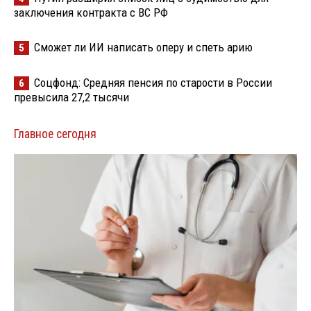
заключения контракта с ВС РФ
Сможет ли ИИ написать оперу и спеть арию
5
Соцфонд: Средняя пенсия по старости в России
6
превысила 27,2 тысячи
Главное сегодня