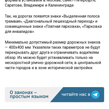
формата установили в Москве, Санкт-Петербурге,
Саратове, Владимире и Калининграде.
Так, на дорогах появятся знаки «Выделенная полоса
трамвая», «Диагональный пешеходный переход» и
совмещенные знаки «Платная парковка», «Парковка
для инвалидов».
Минимально допустимый размер дорожных знаков
— 400х400 мм. Указатели таких параметров не будут
перекрывать друг друга и ограничивать водителям
обзор. Их можно будет устанавливать только на
нескоростной улично-дорожной сети, в центральной
части городов и в зоне исторической застройки.