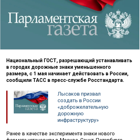
Национальный ГОСТ, разрешающий устанавливать
в городах дорожные знаки уменьшенного
размера, с 1 мая начинает действовать в России,
сообщили ТАСС в пресс-службе Росстандарта.
Лысаков призвал
создать в России
«доброжелательную
дорожную
инфраструктуру»
Ранее в качестве эксперимента знаки нового