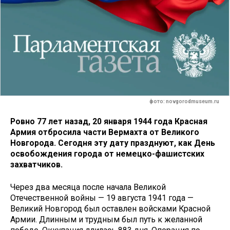
фото: novgorodmuseum.ru
Ровно 77 лет назад, 20 января 1944 года Красная
Армия отбросила части Вермахта от Великого
Новгорода. Сегодня эту дату празднуют, как День
освобождения города от немецко-фашистских
захватчиков.
Через два месяца после начала Великой
Отечественной войны — 19 августа 1941 года —
Великий Новгород был оставлен войсками Красной
Армии. Длинным и трудным был путь к желанной