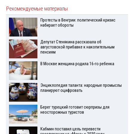
Рекомендуемые материалы
Протесты в Венгрии: политический кризис
набирает обороты
Депутат Стенякина рассказала об
августовской прибавке к накопительным
пенсиям
В Москве женщина родила 16-го ребенка
Энциклопедия таланта: народные промыслы
планируют оцифровать
Берег турецкий готовит сюрпризы для
неосторожных туристов
Кабмин поставил цель перевести