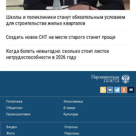
Школы и поликлиники станут обязательным условием
для строительства жилых кварталов
Создать новое СНТ на месте старого станет проще
Когда болеть невыгодно: сколько стоит листок
нетрудоспособности в 2026 году
Политика
Экономика
Общество
В мире
Происшествия
Культура
Видео
Опросы
Фото
Персоны