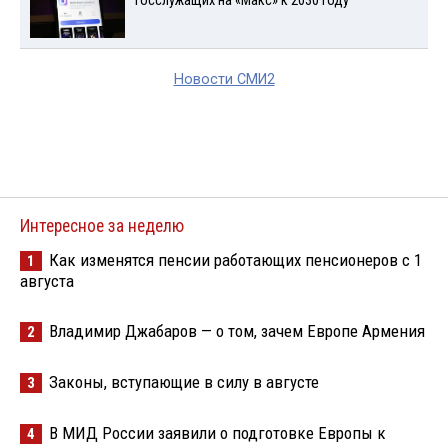
госслужащих на «Макс» к 2030 году
Новости СМИ2
Интересное за неделю
Как изменятся пенсии работающих пенсионеров с 1
1
августа
Владимир Джабаров — о том, зачем Европе Армения
2
Законы, вступающие в силу в августе
3
В МИД России заявили о подготовке Европы к
4