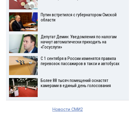
Путин встретился с губернатором Омской
области
Депутат Демин: Уведомления по налогам
начнут автоматически приходить на
«Госуслуги»
С 1 сентября в России изменятся правила
перевозок пассажиров в такси и автобусах
Более 88 тысяч помещений оснастят
камерами в единый день голосования
Новости СМИ2