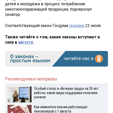
детей и молодёжи в процесс потребления
никотиносодержащей продукции, подчеркнул
сенатор.
Соответствующий закон Госдума
приняла
22 июля.
Также читайте о том, какие законы вступают в
силу в
августе
.
Рекомендуемые материалы
Особый статус и «Ветеран труда» за 25 лет
работы: какие меры поддержки получили
учителя
Как изменятся пенсии работающих
пенсионеров с 1 августа