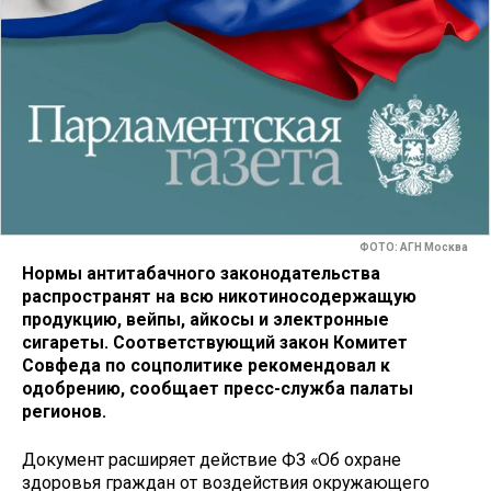
ФОТО: АГН Москва
Нормы антитабачного законодательства
распространят на всю никотиносодержащую
продукцию, вейпы, айкосы и электронные
сигареты. Соответствующий закон Комитет
Совфеда по соцполитике рекомендовал к
одобрению, сообщает пресс-служба палаты
регионов.
Документ расширяет действие ФЗ «Об охране
здоровья граждан от воздействия окружающего