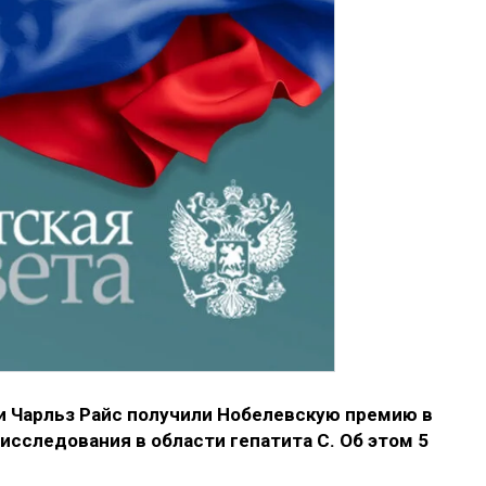
и Чарльз Райс получили Нобелевскую премию в
исследования в области гепатита С. Об этом 5