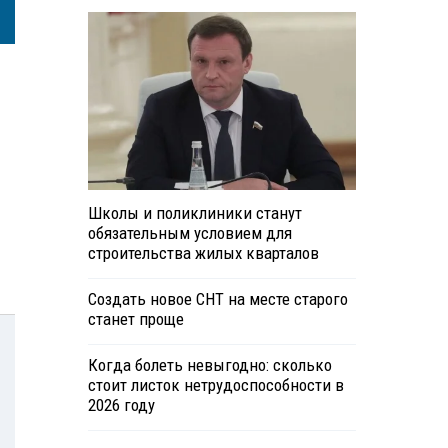
Школы и поликлиники станут
обязательным условием для
строительства жилых кварталов
Создать новое СНТ на месте старого
станет проще
Когда болеть невыгодно: сколько
стоит листок нетрудоспособности в
2026 году