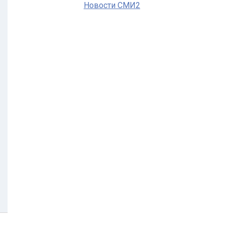
Новости СМИ2