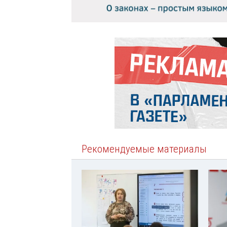
Рекомендуемые материалы