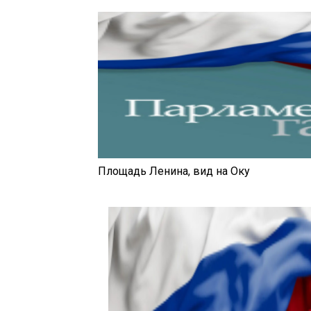
Площадь Ленина, вид на Оку