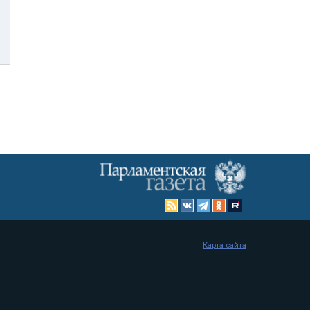
Карта сайта