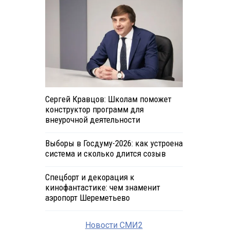
Сергей Кравцов: Школам поможет
конструктор программ для
внеурочной деятельности
Выборы в Госдуму-2026: как устроена
система и сколько длится созыв
Спецборт и декорация к
кинофантастике: чем знаменит
аэропорт Шереметьево
Новости СМИ2