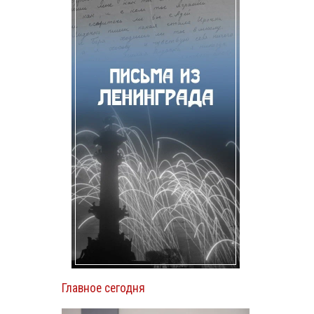
Главное сегодня