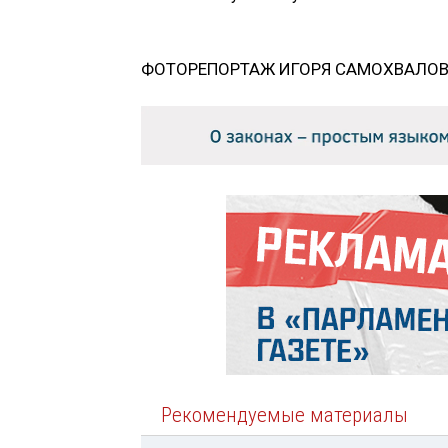
ФОТОРЕПОРТАЖ ИГОРЯ САМОХВАЛО
Рекомендуемые материалы