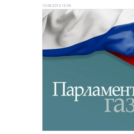
10.06.2013 15:56