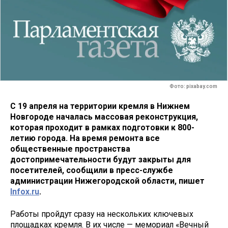
Фото: pixabay.com
С 19 апреля на территории кремля в Нижнем
Новгороде началась массовая реконструкция,
которая проходит в рамках подготовки к 800-
летию города. На время ремонта все
общественные пространства
достопримечательности будут закрыты для
посетителей, сообщили в пресс-службе
администрации Нижегородской области, пишет
Infox.ru
.
Работы пройдут сразу на нескольких ключевых
площадках кремля. В их числе — мемориал «Вечный