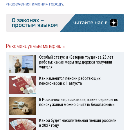
«наречения имени» городу
.
Рекомендуемые материалы
Особый статус и «Ветеран труда» за 25 лет
работы: какие меры поддержки получили
учителя
Как изменятся пенсии работающих
пенсионеров с 1 августа
В Роскачестве рассказали, какие сервисы по
поиску жилья можно считать безопасными
Какой будет накопительная пенсия россиян
в 2027 году