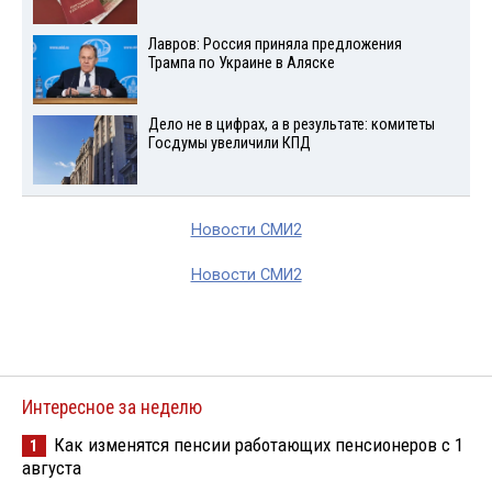
Лавров: Россия приняла предложения
Трампа по Украине в Аляске
Дело не в цифрах, а в результате: комитеты
Госдумы увеличили КПД
Новости СМИ2
Новости СМИ2
Интересное за неделю
Как изменятся пенсии работающих пенсионеров с 1
1
августа