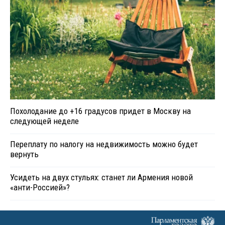
Похолодание до +16 градусов придет в Москву на
следующей неделе
Переплату по налогу на недвижимость можно будет
вернуть
Усидеть на двух стульях: станет ли Армения новой
«анти-Россией»?