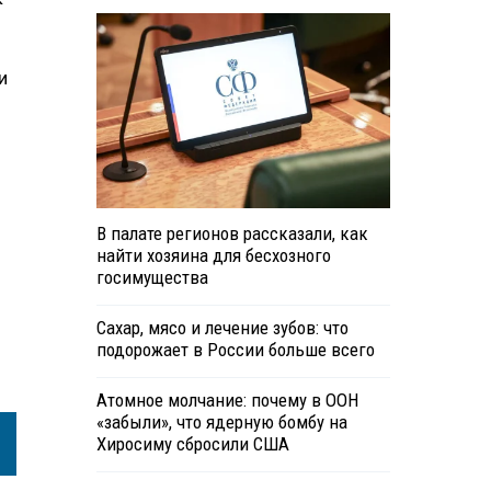
и
В палате регионов рассказали, как
найти хозяина для бесхозного
госимущества
Сахар, мясо и лечение зубов: что
подорожает в России больше всего
Атомное молчание: почему в ООН
«забыли», что ядерную бомбу на
Хиросиму сбросили США