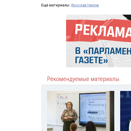
Ещё материалы:
Ярослав Нилов
Рекомендуемые материалы