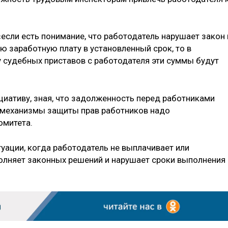
если есть понимание, что работодатель нарушает закон 
 заработную плату в установленный срок, то в
 судебных приставов с работодателя эти суммы будут
циативу, зная, что задолженность перед работниками
 механизмы защиты прав работников надо
омитета.
уации, когда работодатель не выплачивает или
полняет законных решений и нарушает сроки выполнения