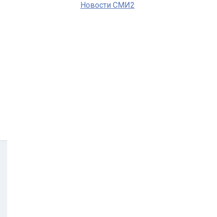
Новости СМИ2