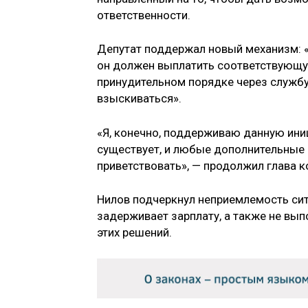
ответственности.
Депутат поддержал новый механизм: «
он должен выплатить соответствующую
принудительном порядке через службу
взыскиваться».
«Я, конечно, поддерживаю данную ини
существует, и любые дополнительные
приветствовать», — продолжил глава к
Нилов подчеркнул неприемлемость сит
задерживает зарплату, а также не вы
этих решений.