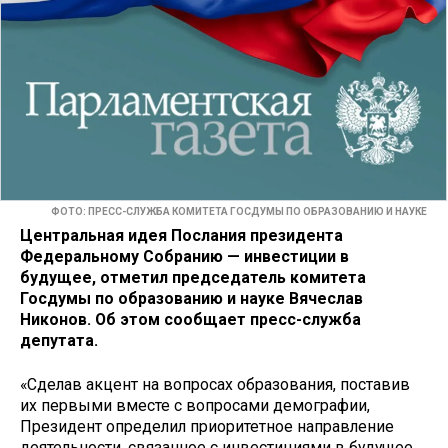
ФОТО: ПРЕСС-СЛУЖБА КОМИТЕТА ГОСДУМЫ ПО ОБРАЗОВАНИЮ И НАУКЕ
Центральная идея Послания президента
Федеральному Собранию — инвестиции в
будущее, отметил председатель комитета
Госдумы по образованию и науке Вячеслав
Никонов. Об этом сообщает пресс-служба
депутата.
«Сделав акцент на вопросах образования, поставив
их первыми вместе с вопросами демографии,
Президент определил приоритетное направление
деятельности, связанное с инвестициями в будущее