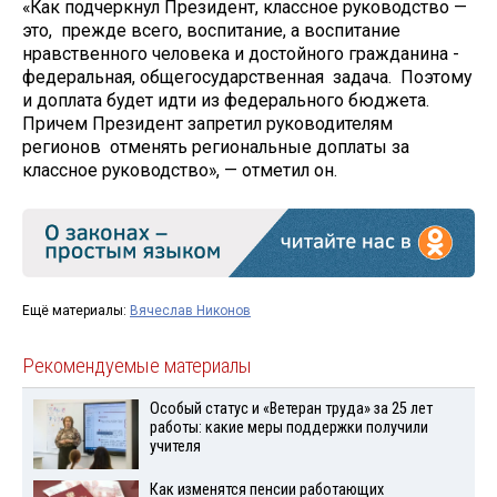
«Как подчеркнул Президент, классное руководство —
это, прежде всего, воспитание, а воспитание
нравственного человека и достойного гражданина -
федеральная, общегосударственная задача. Поэтому
и доплата будет идти из федерального бюджета.
Причем Президент запретил руководителям
регионов отменять региональные доплаты за
классное руководство», — отметил он.
Ещё материалы:
Вячеслав Никонов
Рекомендуемые материалы
Особый статус и «Ветеран труда» за 25 лет
работы: какие меры поддержки получили
учителя
Как изменятся пенсии работающих