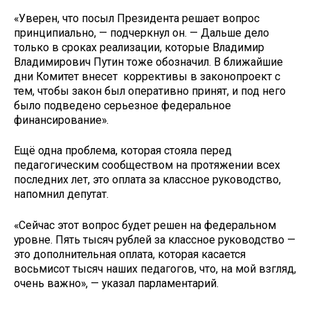
«Уверен, что посыл Президента решает вопрос
принципиально, — подчеркнул он. — Дальше дело
только в сроках реализации, которые Владимир
Владимирович Путин тоже обозначил. В ближайшие
дни Комитет внесет коррективы в законопроект с
тем, чтобы закон был оперативно принят, и под него
было подведено серьезное федеральное
финансирование».
Ещё одна проблема, которая стояла перед
педагогическим сообществом на протяжении всех
последних лет, это оплата за классное руководство,
напомнил депутат.
«Сейчас этот вопрос будет решен на федеральном
уровне. Пять тысяч рублей за классное руководство —
это дополнительная оплата, которая касается
восьмисот тысяч наших педагогов, что, на мой взгляд,
очень важно», — указал парламентарий.