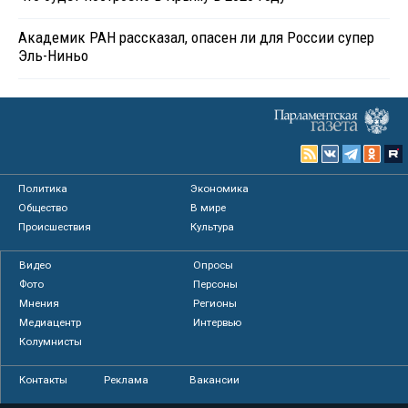
Академик РАН рассказал, опасен ли для России супер
Эль-Ниньо
Политика
Экономика
Общество
В мире
Происшествия
Культура
Видео
Опросы
Фото
Персоны
Мнения
Регионы
Медиацентр
Интервью
Колумнисты
Контакты
Реклама
Вакансии