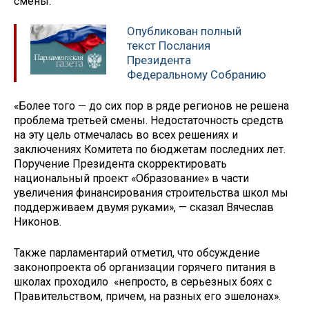
смены.
Опубликован полный
текст Послания
Президента
Федеральному Собранию
«Более того — до сих пор в ряде регионов не решена
проблема третьей смены. Недостаточность средств
на эту цель отмечалась во всех решениях и
заключениях Комитета по бюджетам последних лет.
Поручение Президента скорректировать
национальный проект «Образование» в части
увеличения финансирования строительства школ мы
поддерживаем двумя руками», — сказал Вячеслав
Никонов.
Также парламентарий отметил, что обсуждение
законопроекта об организации горячего питания в
школах проходило «непросто, в серьезных боях с
Правительством, причем, на разных его эшелонах».