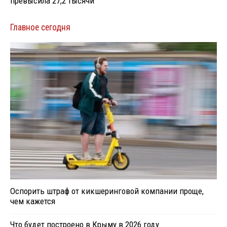
превысила 27,2 тысячи
Главное сегодня
Оспорить штраф от кикшеринговой компании проще,
чем кажется
Что будет построено в Крыму в 2026 году