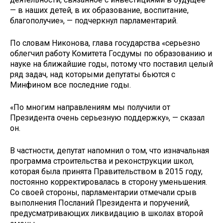
— в наших детей, в их образование, воспитание,
благополучие», — подчеркнул парламентарий.
По словам Никонова, глава государства «серьезно
облегчил работу Комитета Госдумы по образованию и
науке на ближайшие годы, потому что поставил целый
ряд задач, над которыми депутаты бьются с
Минфином все последние годы.
«По многим направлениям мы получили от
Президента очень серьезную поддержку», — сказал
он.
В частности, депутат напомнил о том, что изначальная
программа строительства и реконструкции школ,
которая была принята Правительством в 2015 году,
постоянно корректировалась в сторону уменьшения.
Со своей стороны, парламентарии отмечали срыв
выполнения Посланий Президента и поручений,
предусматривающих ликвидацию в школах второй