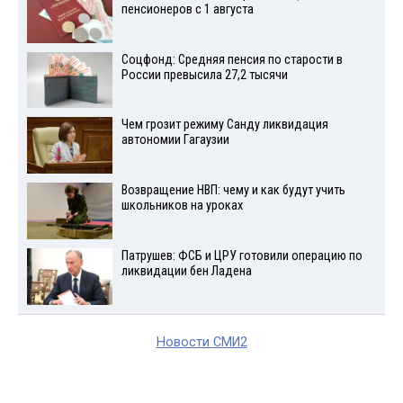
пенсионеров с 1 августа
Соцфонд: Средняя пенсия по старости в
России превысила 27,2 тысячи
Чем грозит режиму Санду ликвидация
автономии Гагаузии
Возвращение НВП: чему и как будут учить
школьников на уроках
Патрушев: ФСБ и ЦРУ готовили операцию по
ликвидации бен Ладена
Новости СМИ2