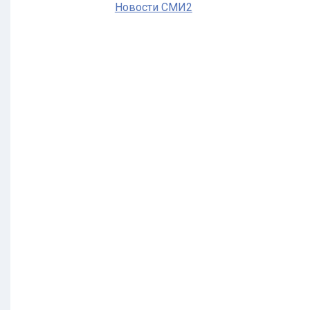
Новости СМИ2