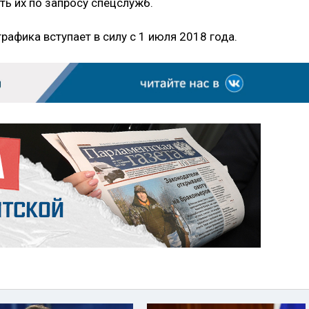
ть их по запросу спецслужб.
рафика вступает в силу с 1 июля 2018 года.