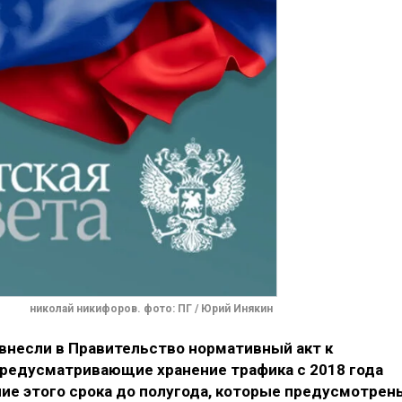
николай никифоров. фото: ПГ / Юрий Инякин
несли в Правительство нормативный акт к
предусматривающие хранение трафика с 2018 года
ие этого срока до полугода, которые предусмотрен