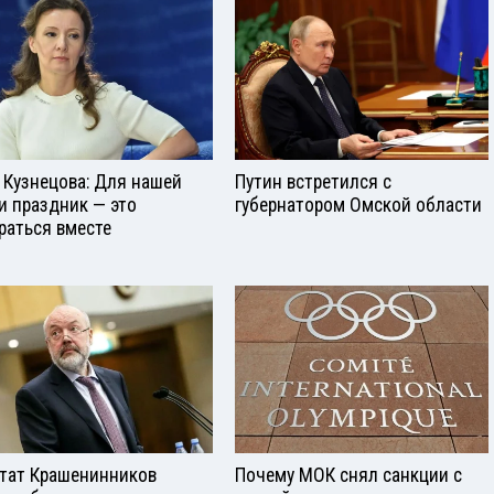
 Кузнецова: Для нашей
Путин встретился с
и праздник — это
губернатором Омской области
раться вместе
тат Крашенинников
Почему МОК снял санкции с