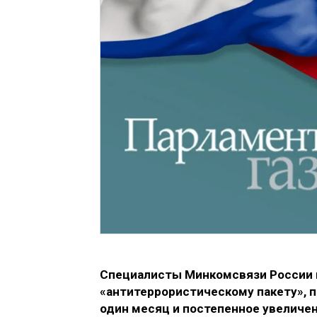
Специалисты Минкомсвязи России в
«антитеррористическому пакету», 
один месяц и постепенное увеличен