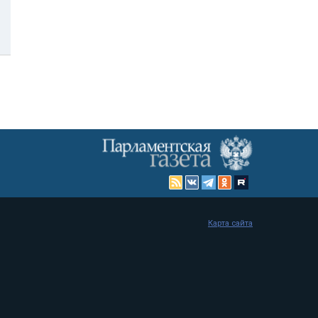
Карта сайта