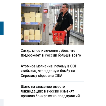
Сахар, мясо и лечение зубов: что
подорожает в России больше всего
Атомное молчание: почему в ООН
«забыли», что ядерную бомбу на
Хиросиму сбросили США
Шанс на спасение вместо
ликвидации: в России изменят
правила банкротства предприятий