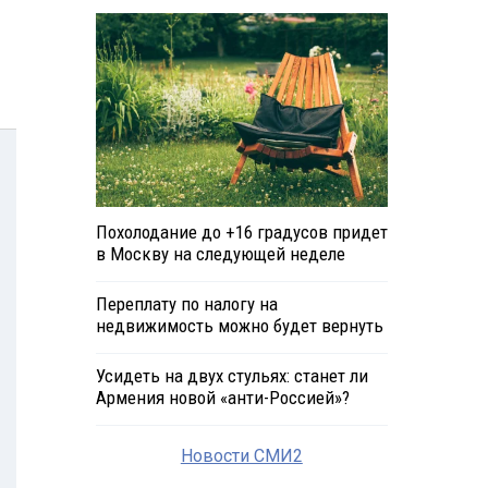
Похолодание до +16 градусов придет
в Москву на следующей неделе
Переплату по налогу на
недвижимость можно будет вернуть
Усидеть на двух стульях: станет ли
Армения новой «анти-Россией»?
Новости СМИ2