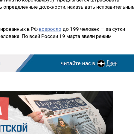
ть определенные должности, наказывать исправительны
ицированных в РФ
возросло
до 199 человек — за сутки
еловека. По всей России 19 марта ввели режим