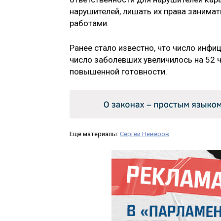
нарушителей, лишать их права занима
работами.
Ранее стало известно, что число инф
число заболевших увеличилось на 52 ч
повышенной готовности.
Ещё материалы:
Сергей Неверов