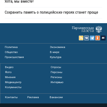
Ялта, мы вместе!
Сохранить память о полицейских-героях станет проще
Политика
Экономика
Общество
В мире
Происшествия
Культура
Видео
Опросы
Фото
Персоны
Мнения
Регионы
Медиацентр
Интервью
Колумнисты
Контакты
Реклама
Вакансии