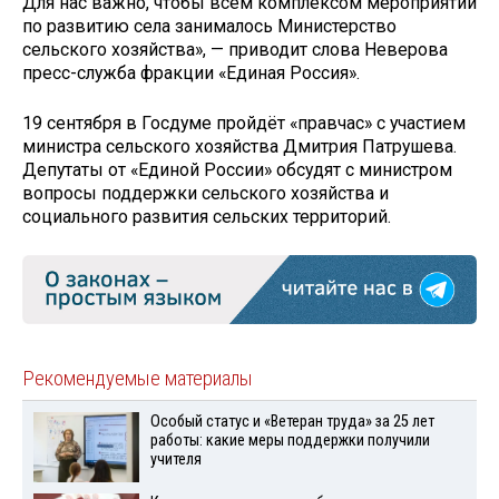
Для нас важно, чтобы всем комплексом мероприятий
по развитию села занималось Министерство
сельского хозяйства», — приводит слова Неверова
пресс-служба фракции «Единая Россия».
19 сентября в Госдуме пройдёт «правчас» с участием
министра сельского хозяйства Дмитрия Патрушева.
Депутаты от «Единой России» обсудят с министром
вопросы поддержки сельского хозяйства и
социального развития сельских территорий.
Рекомендуемые материалы
Особый статус и «Ветеран труда» за 25 лет
работы: какие меры поддержки получили
учителя