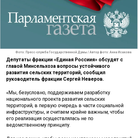
Фото: Пресс-служба Государственной Думы / Автор фото: Анна Исакова
Депутаты фракции «Единая Россиия» обсудят с
главой Минсельхоза вопросы устойчивого
развития сельских территорий, сообщил
руководитель фракции Сергей Неверов.
«Мы, безусловно, поддерживаем разработку
национального проекта развития сельских
территорий, в первую очередь в части социальной
инфраструктуры, и считаем крайне важным, чтобы
его реализация осуществлялась не по
ведомственному принципу.