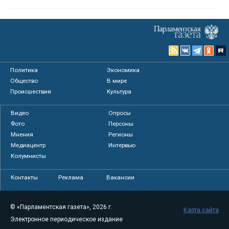
Политика
Экономика
Общество
В мире
Происшествия
Культура
Видео
Опросы
Фото
Персоны
Мнения
Регионы
Медиацентр
Интервью
Колумнисты
Контакты
Реклама
Вакансии
© «Парламентская газета», 2026 г.
Карта сайта
Электронное периодическое издание