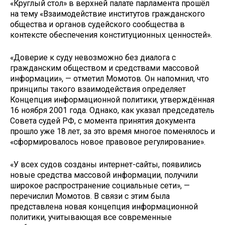
«Круглый стол» в верхней палате парламента прошёл
на тему «Взаимодействие институтов гражданского
общества и органов судейского сообщества в
контексте обеспечения конституционных ценностей».
«Доверие к суду невозможно без диалога с
гражданским обществом и средствами массовой
информации», — отметил Момотов. Он напомнил, что
принципы такого взаимодействия определяет
Концепция информационной политики, утверждённая
16 ноября 2001 года. Однако, как указал председатель
Совета судей РФ, с момента принятия документа
прошло уже 18 лет, за это время многое поменялось и
«сформировалось новое правовое регулирование».
«У всех судов созданы интернет-сайты, появились
новые средства массовой информации, получили
широкое распространение социальные сети», —
перечислил Момотов. В связи с этим была
представлена новая концепция информационной
политики, учитывающая все современные