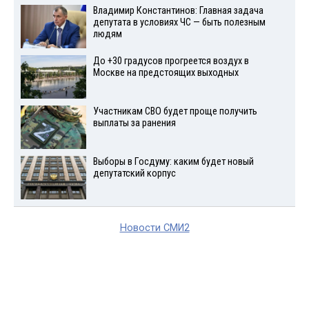
Владимир Константинов: Главная задача
депутата в условиях ЧС — быть полезным
людям
До +30 градусов прогреется воздух в
Москве на предстоящих выходных
Участникам СВО будет проще получить
выплаты за ранения
Выборы в Госдуму: каким будет новый
депутатский корпус
Новости СМИ2