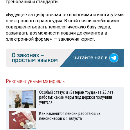
требования и стандарты.
«Будущее за цифровыми технологиями и институтами
электронного правосудия. В этой связи необходимо
совершенствовать технологическую базу судов,
развивать возможности подачи документов в
электронной форме», — заключил юрист.
Рекомендуемые материалы
Особый статус и «Ветеран труда» за 25 лет
работы: какие меры поддержки получили
учителя
Как изменятся пенсии работающих
пенсионеров с 1 августа