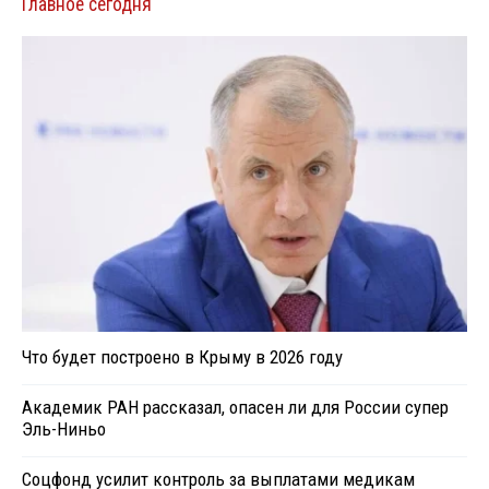
Главное сегодня
Что будет построено в Крыму в 2026 году
Академик РАН рассказал, опасен ли для России супер
Эль-Ниньо
Соцфонд усилит контроль за выплатами медикам