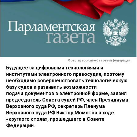
Фото: пресс-служба совета федерации
Будущее за цифровыми технологиями и
институтами электронного правосудия, поэтому
необходимо совершенствовать технологическую
базу судов и развивать возможности
подачи документов в электронной форме, заявил
председатель Совета судей РФ, член Президиума
Верховного суда РФ, секретарь Пленума
Верховного суда РФ Виктор Момотов в ходе
«круглого стола», прошедшего в Совете
Федерации.