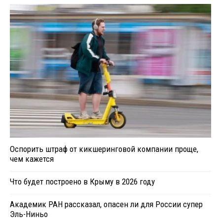
Оспорить штраф от кикшеринговой компании проще,
чем кажется
Что будет построено в Крыму в 2026 году
Академик РАН рассказал, опасен ли для России супер
Эль-Ниньо