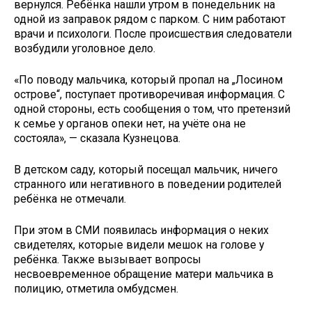
вернулся. Ребёнка нашли утром в понедельник на
одной из заправок рядом с парком. С ним работают
врачи и психологи. После происшествия следователи
возбудили уголовное дело.
«По поводу мальчика, который пропал на „Лосином
острове“, поступает противоречивая информация. С
одной стороны, есть сообщения о том, что претензий
к семье у органов опеки нет, на учёте она не
состояла», — сказала Кузнецова.
В детском саду, который посещал мальчик, ничего
странного или негативного в поведении родителей
ребёнка не отмечали.
При этом в СМИ появилась информация о неких
свидетелях, которые видели мешок на голове у
ребёнка. Также вызывает вопросы
несвоевременное обращение матери мальчика в
полицию, отметила омбудсмен.