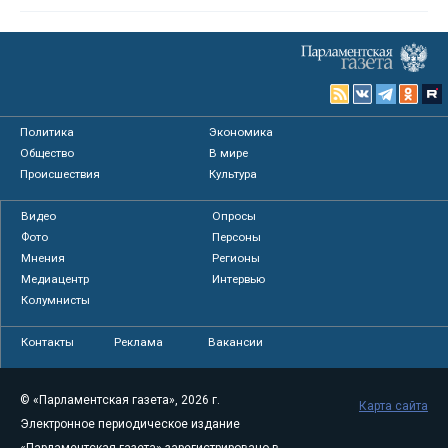
Политика
Экономика
Общество
В мире
Происшествия
Культура
Видео
Опросы
Фото
Персоны
Мнения
Регионы
Медиацентр
Интервью
Колумнисты
Контакты
Реклама
Вакансии
© «Парламентская газета», 2026 г.
Карта сайта
Электронное периодическое издание