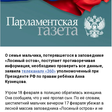
О семье мальчика, потерявшегося в заповеднике
«Лосиный остов», поступает противоречивая
информация, необходимо проверить все данные,
заявила
телеканалу «360»
уполномоченный при
Президенте РФ по правам ребёнка Анна
Кузнецова.
Утром 18 февраля в полицию обратилась женщина.
Она сообщила, что у неё пропал сын. По её словам,
шестилетний мальчик вечером 17 февраля убежал в
лесной массив заповедника «Лосиный остров» и не