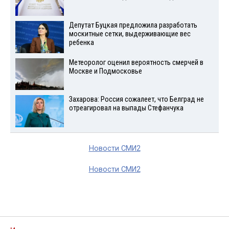
Депутат Буцкая предложила разработать
москитные сетки, выдерживающие вес
ребенка
Метеоролог оценил вероятность смерчей в
Москве и Подмосковье
Захарова: Россия сожалеет, что Белград не
отреагировал на выпады Стефанчука
Новости СМИ2
Новости СМИ2