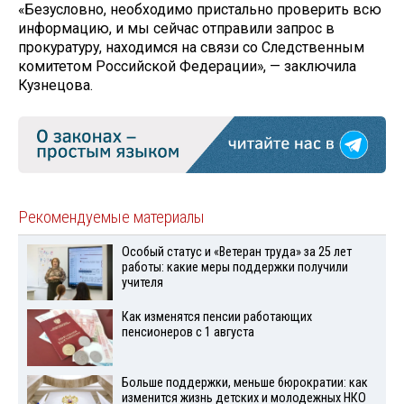
«Безусловно, необходимо пристально проверить всю
информацию, и мы сейчас отправили запрос в
прокуратуру, находимся на связи со Следственным
комитетом Российской Федерации», — заключила
Кузнецова.
Рекомендуемые материалы
Особый статус и «Ветеран труда» за 25 лет
работы: какие меры поддержки получили
учителя
Как изменятся пенсии работающих
пенсионеров с 1 августа
Больше поддержки, меньше бюрократии: как
изменится жизнь детских и молодежных НКО