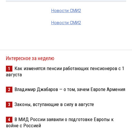
Новости СМИ2
Новости СМИ2
Интересное за неделю
Как изменятся пенсии работающих пенсионеров с 1
1
августа
Владимир Джабаров — о том, зачем Европе Армения
2
Законы, вступающие в силу в августе
3
В МИД России заявили о подготовке Европы к
4
войне с Россией