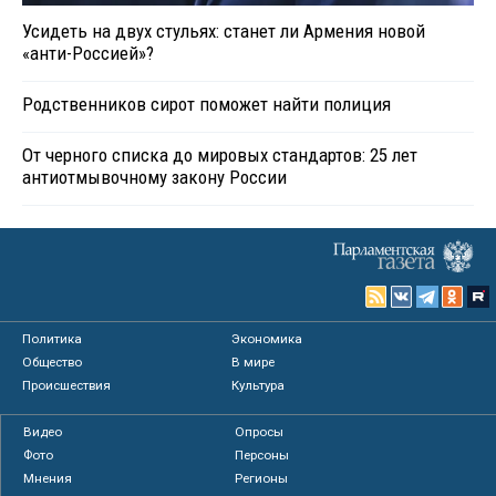
Усидеть на двух стульях: станет ли Армения новой
«анти-Россией»?
Родственников сирот поможет найти полиция
От черного списка до мировых стандартов: 25 лет
антиотмывочному закону России
Политика
Экономика
Общество
В мире
Происшествия
Культура
Видео
Опросы
Фото
Персоны
Мнения
Регионы