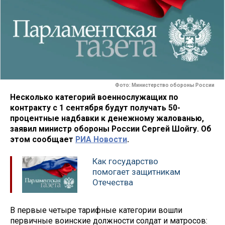
Фото: Министерство обороны России
Несколько категорий военнослужащих по
контракту с 1 сентября будут получать 50-
процентные надбавки к денежному жалованью,
заявил министр обороны России Сергей Шойгу. Об
этом сообщает
РИА Новости
.
Как государство
помогает защитникам
Отечества
В первые четыре тарифные категории вошли
первичные воинские должности солдат и матросов: