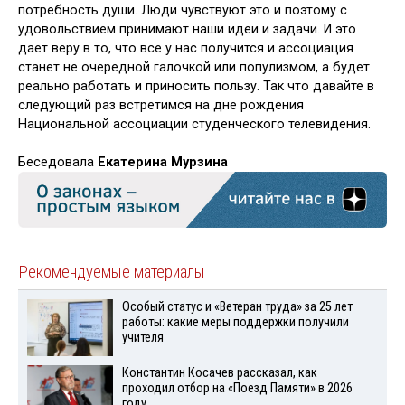
потребность души. Люди чувствуют это и поэтому с
удовольствием принимают наши идеи и задачи. И это
дает веру в то, что все у нас получится и ассоциация
станет не очередной галочкой или популизмом, а будет
реально работать и приносить пользу. Так что давайте в
следующий раз встретимся на дне рождения
Национальной ассоциации студенческого телевидения.
Беседовала
Екатерина Мурзина
Рекомендуемые материалы
Особый статус и «Ветеран труда» за 25 лет
работы: какие меры поддержки получили
учителя
Константин Косачев рассказал, как
проходил отбор на «Поезд Памяти» в 2026
году