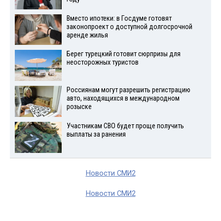
Вместо ипотеки: в Госдуме готовят
законопроект о доступной долгосрочной
аренде жилья
Берег турецкий готовит сюрпризы для
неосторожных туристов
Россиянам могут разрешить регистрацию
авто, находящихся в международном
розыске
Участникам СВО будет проще получить
выплаты за ранения
Новости СМИ2
Новости СМИ2