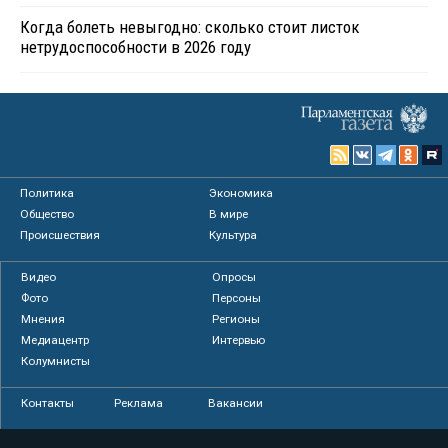
Когда болеть невыгодно: сколько стоит листок
нетрудоспособности в 2026 году
Политика
Экономика
Общество
В мире
Происшествия
Культура
Видео
Опросы
Фото
Персоны
Мнения
Регионы
Медиацентр
Интервью
Колумнисты
Контакты
Реклама
Вакансии