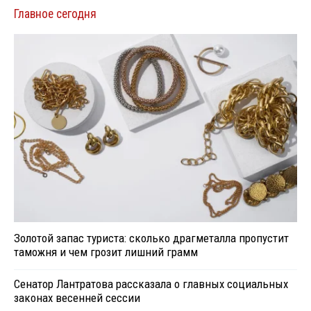
Главное сегодня
Золотой запас туриста: сколько драгметалла пропустит
таможня и чем грозит лишний грамм
Сенатор Лантратова рассказала о главных социальных
законах весенней сессии