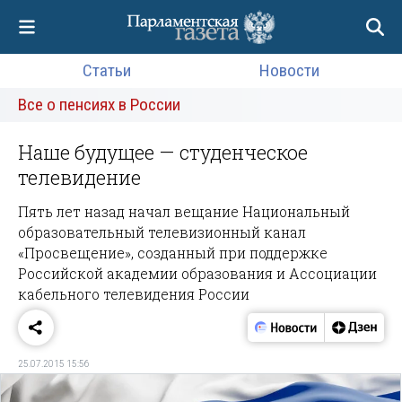
Статьи
Новости
Все о пенсиях в России
Наше будущее — студенческое
телевидение
Пять лет назад начал вещание Национальный
образовательный телевизионный канал
«Просвещение», созданный при поддержке
Российской академии образования и Ассоциации
кабельного телевидения России
25.07.2015 15:56