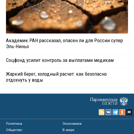
Академик РАН рассказал, опасен ли для России супер
Эль-Ниньо
Соцфонд усилит контроль за выплатами медикам
Жаркий берег, холодный расчет: как безопасно
отдохнуть у воды
Политика
Экономика
Общество
В мире