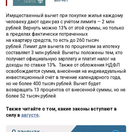
Имущественный вычет при покупке жилья каждому
человеку дают один раз с учётом лимита — 2 млн
рублей. Вернуть можно 13% от этой суммы, но только
в пределах фактически потраченных
на квартиру средств, то есть до 260 тысяч
рублей. Лимит для вычета по процентам за ипотеку
составляет 3 млн рублей. Вычеты положены тем, кто
получает официальную зарплату и платит налог на
доходы по ставке 13%. Также от обложения НДФЛ
освобождается сумма, внесённая на индивидуальный
инвестиционный счёт в течение календарного года,
но не более 400 тысяч рублей. Вычет будет
возвращать 13 процентов от внесенной суммы, но не
более 52 тысяч рублей.
Также читайте о том, какие законы вступают в
силу в
августе
.