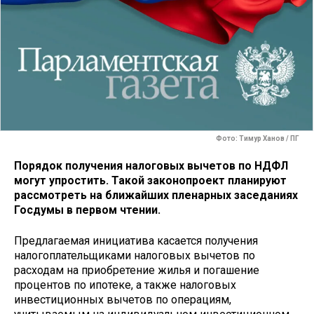
Фото: Тимур Ханов / ПГ
Порядок получения налоговых вычетов по НДФЛ
могут упростить. Такой законопроект планируют
рассмотреть на ближайших пленарных заседаниях
Госдумы в первом чтении.
Предлагаемая инициатива касается получения
налогоплательщиками налоговых вычетов по
расходам на приобретение жилья и погашение
процентов по ипотеке, а также налоговых
инвестиционных вычетов по операциям,