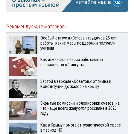
Рекомендуемые материалы
Особый статус и «Ветеран труда» за 25 лет
работы: какие меры поддержки получили
учителя
Как изменятся пенсии работающих
пенсионеров с 1 августа
Застой в зеркале «Советов»: от гимна и
Конституции до жалоб на крышу
Скрытые комиссии и блокировки счетов: на
что чаще всего жалуются россияне в 2026
году
Как в Крыму помогают туристической сфере
в период ЧС