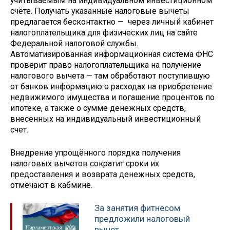
учитываемым на индивидуальном инвестиционном
счёте. Получать указанные налоговые вычеты
предлагается бесконтактно — через личный кабинет
налогоплательщика для физических лиц на сайте
Федеральной налоговой службы.
Автоматизированная информационная система ФНС
проверит право налогоплательщика на получение
налогового вычета — там обработают поступившую
от банков информацию о расходах на приобретение
недвижимого имущества и погашение процентов по
ипотеке, а также о сумме денежных средств,
внесенных на индивидуальный инвестиционный
счет.
Внедрение упрощённого порядка получения
налоговых вычетов сократит сроки их
предоставления и возврата денежных средств,
отмечают в кабмине.
За занятия фитнесом
предложили налоговый
вычет