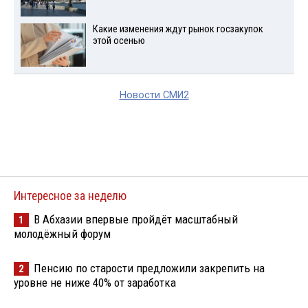
Какие изменения ждут рынок госзакупок
этой осенью
Новости СМИ2
Интересное за неделю
В Абхазии впервые пройдёт масштабный
1
молодёжный форум
Пенсию по старости предложили закрепить на
2
уровне не ниже 40% от заработка