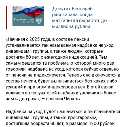
Депутат Бессараб
рассказала, когда
маткапитал вырастет до
миллиона рублей
«Начиная с 2025 года, в составе пенсии
устанавливается так называемая надбавка на уход
инвалидам I группы, а также людям, которые
достигли 80 лет, с ежегодной индексацией. Тем
самым решается та проблема, о которой много раз
говорили: надбавка на уход, которая сейчас отдельно
от пенсии не индексируется. Теперь она включается в
состав пенсии, будет выплачиваться без каких-либо
условий и при этом индексироваться. В этой связи
количество получателей надбавки увеличится более
чем в два раза», — пояснил Чирков.
Надбавка на уход будет назначаться и выплачиваться
инвалидам I группы, а также престарелым,
достигшим возраста 80 лет, в размере 1200 рублей.