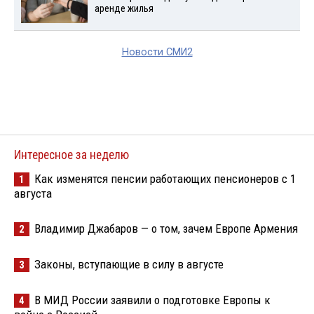
аренде жилья
Новости СМИ2
Интересное за неделю
Как изменятся пенсии работающих пенсионеров с 1
1
августа
Владимир Джабаров — о том, зачем Европе Армения
2
Законы, вступающие в силу в августе
3
В МИД России заявили о подготовке Европы к
4