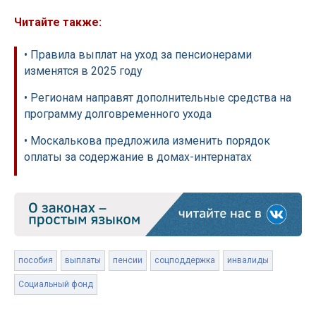
Читайте также:
• Правила выплат на уход за пенсионерами
изменятся в 2025 году
• Регионам направят дополнительные средства на
программу долговременного ухода
• Москалькова предложила изменить порядок
оплаты за содержание в домах-интернатах
пособия
выплаты
пенсии
соцподдержка
инвалиды
Социальный фонд