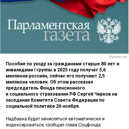
© pxhere.com
Пособие по уходу за гражданами старше 80 лет и
инвалидами I группы в 2025 году получат 5,6
миллиона россиян, сейчас его получают 2,5
миллиона человек. Об этом рассказал
председатель Фонда пенсионного
и социального страхования РФ Сергей Чирков на
заседании Комитета Совета Федерации по
социальной политике 26 ноября.
Надбавка будет начисляться автоматически и
индексироваться, сообщил глава Соцфонда.