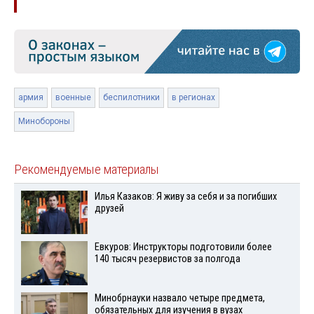
армия
военные
беспилотники
в регионах
Минобороны
Рекомендуемые материалы
Илья Казаков: Я живу за себя и за погибших
друзей
Евкуров: Инструкторы подготовили более
140 тысяч резервистов за полгода
Минобрнауки назвало четыре предмета,
обязательных для изучения в вузах