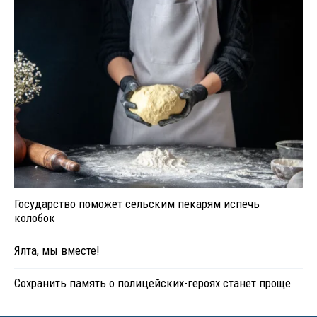
Государство поможет сельским пекарям испечь
колобок
Ялта, мы вместе!
Сохранить память о полицейских-героях станет проще