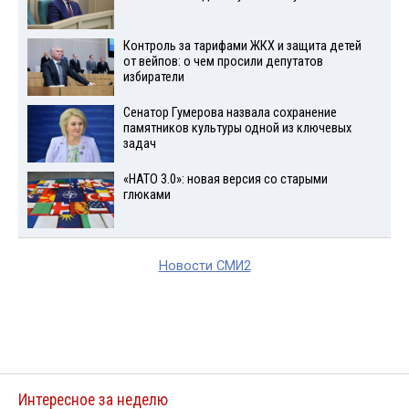
Контроль за тарифами ЖКХ и защита детей
от вейпов: о чем просили депутатов
избиратели
Сенатор Гумерова назвала сохранение
памятников культуры одной из ключевых
задач
«НАТО 3.0»: новая версия со старыми
глюками
Новости СМИ2
Интересное за неделю