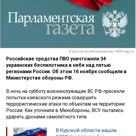
© Константин Михальчевский / РИА Новости
Российские средства ПВО уничтожили 34
украинских беспилотника в небе над пятью
регионами России. Об этом 16 ноября сообщили в
Министерстве обороны РФ.
В ночь на субботу военнослужащие ВС РФ пресекли
попытки киевского режима совершить
террористические атаки по объектам на территории
России. Как уточнили в Минобороны, ВСУ пытались
ударить дронами самолетного типа.
В Курской области нашли