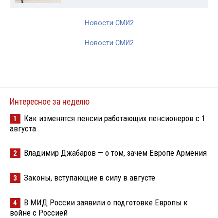
Новости СМИ2
Новости СМИ2
Интересное за неделю
Как изменятся пенсии работающих пенсионеров с 1
1
августа
Владимир Джабаров — о том, зачем Европе Армения
2
Законы, вступающие в силу в августе
3
В МИД России заявили о подготовке Европы к
4
войне с Россией