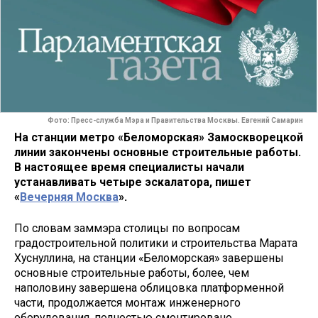
Фото: Пресс-служба Мэра и Правительства Москвы. Евгений Самарин
На станции метро «Беломорская» Замоскворецкой
линии закончены основные строительные работы.
В настоящее время специалисты начали
устанавливать четыре эскалатора, пишет
«
Вечерняя Москва
».
По словам заммэра столицы по вопросам
градостроительной политики и строительства Марата
Хуснуллина, на станции «Беломорская» завершены
основные строительные работы, более, чем
наполовину завершена облицовка платформенной
части, продолжается монтаж инженерного
оборудования, полностью смонтировано