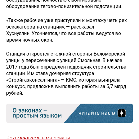
оборудование тягово-понизительной подстанции.
«Также рабочие уже приступили к монтажу четырех
эскалаторов на станции», — рассказал
Хуснуллин. Уточняется, что все работы ведутся во
время ночных окон.
Станция откроется с южной стороны Беломорской
улицы у пересечения с улицей Смольная. В начале
2017 года был определен подрядчик строительства
станции. Им стала дочерняя структура
«Стройгазконсалтинга» — КМС, которая выиграла
конкурс, предложив выполнить работы за 5,7 млрд
рублей.
Рекомендуемые материалы