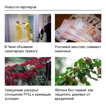
Новости партнеров
В Чили объявили
Россияне массово снимают
санитарную тревогу
наличные
Священник раскрыл
Яблоки без червей: как
отношение РПЦ к кремации
защитить деревья от
усопших
вредителей