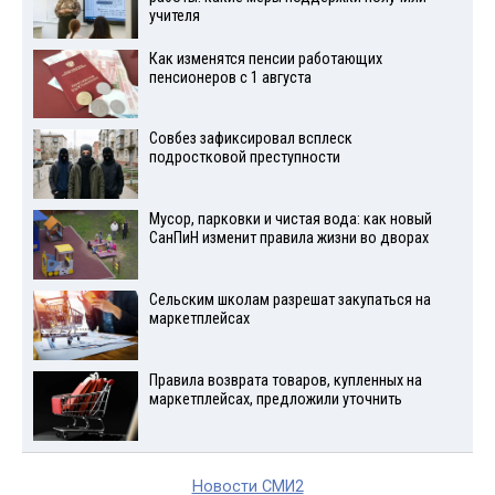
учителя
Как изменятся пенсии работающих
пенсионеров с 1 августа
Совбез зафиксировал всплеск
подростковой преступности
Мусор, парковки и чистая вода: как новый
СанПиН изменит правила жизни во дворах
Сельским школам разрешат закупаться на
маркетплейсах
Правила возврата товаров, купленных на
маркетплейсах, предложили уточнить
Новости СМИ2