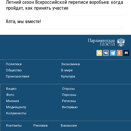
Летний сезон Всероссийской переписи воробьев: когда
пройдет, как принять участие
Ялта, мы вместе!
Политика
Экономика
Общество
В мире
Происшествия
Культура
Видео
Опросы
Фото
Персоны
Мнения
Регионы
Медиацентр
Интервью
Колумнисты
Контакты
Реклама
Вакансии