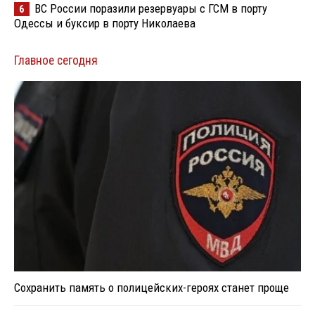
ВС России поразили резервуары с ГСМ в порту
6
Одессы и буксир в порту Николаева
Главное сегодня
Сохранить память о полицейских-героях станет проще