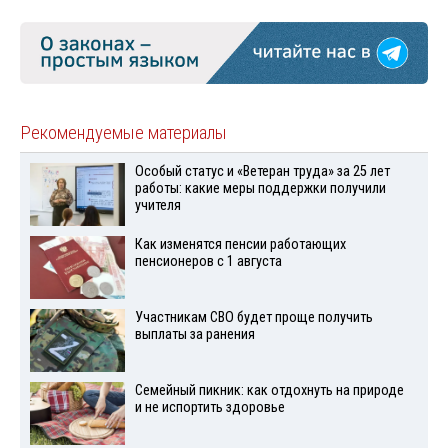
Рекомендуемые материалы
Особый статус и «Ветеран труда» за 25 лет
работы: какие меры поддержки получили
учителя
Как изменятся пенсии работающих
пенсионеров с 1 августа
Участникам СВО будет проще получить
выплаты за ранения
Семейный пикник: как отдохнуть на природе
и не испортить здоровье