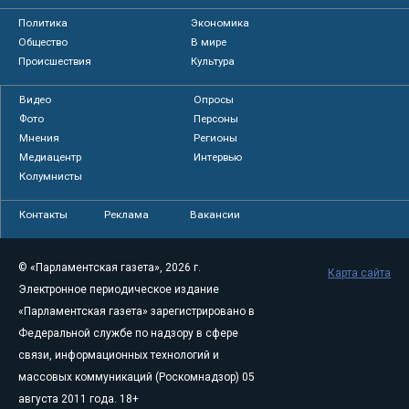
Политика
Экономика
Общество
В мире
Происшествия
Культура
Видео
Опросы
Фото
Персоны
Мнения
Регионы
Медиацентр
Интервью
Колумнисты
Контакты
Реклама
Вакансии
© «Парламентская газета», 2026 г.
Карта сайта
Электронное периодическое издание
«Парламентская газета» зарегистрировано в
Федеральной службе по надзору в сфере
связи, информационных технологий и
массовых коммуникаций (Роскомнадзор) 05
августа 2011 года. 18+