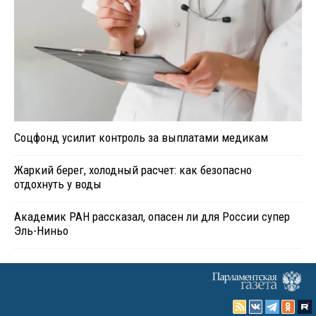
Соцфонд усилит контроль за выплатами медикам
Жаркий берег, холодный расчет: как безопасно
отдохнуть у воды
Академик РАН рассказал, опасен ли для России супер
Эль-Ниньо