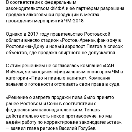
В соответствии с федеральным
законодательством ФИФA и её партнёрам разрешена
продажа алкогольной продукции в местах
проведения мероприятий ЧМ-2018.
Однако в 2017 году правительство Ростовской
области внесло стадион «Ростов-Арена», фан-зону в
Ростове-на-Дону и новый аэропорт Платов в список
объектов, где продажа спиртного не допускается.
С этим решением не согласилась компания «САН
ИнБев», являющаяся официальным спонсором ЧМ в
категории «Пиво и пивные напитки». Компания
заявила о готовности отстаивать свои права в суде.
«Решение о запрете продажи пива было принято
ранее Ростовом и Сочи в соответствии с
федеральным законодательством. Теперь
действительно есть некое противоречие, но мы
ведём работу по корректировке законодательства»,
— заявил глава региона Василий Голубев.