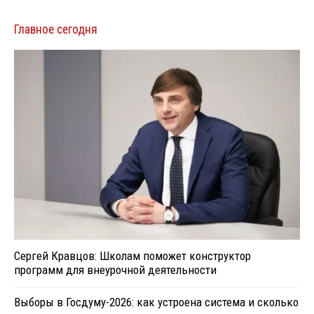
Главное сегодня
Сергей Кравцов: Школам поможет конструктор
программ для внеурочной деятельности
Выборы в Госдуму-2026: как устроена система и сколько