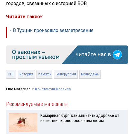
городов, связанных с историей ВОВ.
Читайте также:
• В Турции произошло землетрясение
СНГ
история
память
Белоруссия
молодежь
Ещё материалы:
Константин Косачев
Рекомендуемые материалы
Комариная буря: как защитить здоровье от
нашествия кровососов этим летом