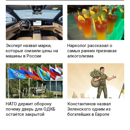
Эксперт назвал марки,
Нарколог рассказал о
которые снизили цены на
самых ранних признаках
машины в России
алкоголизма
НАТО держит оборону:
Константинов назвал
почему дверь для ОДКБ
Зеленского одним из
остаётся закрытой
богатейших в Европе