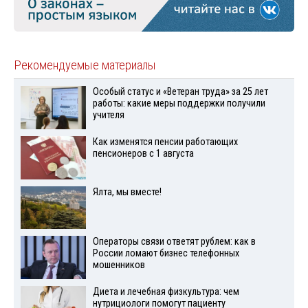
Рекомендуемые материалы
Особый статус и «Ветеран труда» за 25 лет
работы: какие меры поддержки получили
учителя
Как изменятся пенсии работающих
пенсионеров с 1 августа
Ялта, мы вместе!
Операторы связи ответят рублем: как в
России ломают бизнес телефонных
мошенников
Диета и лечебная физкультура: чем
нутрициологи помогут пациенту