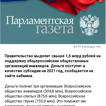
ФОТО: freeimages.com
Правительство выделит свыше 1,5 млрд рублей на
поддержку общероссийских общественных
организаций инвалидов. Деньги поступят в
качестве субсидии на 2021 год, сообщается на
сайте кабмина.
Деньги получат три организации: Всероссийское
общество инвалидов (504,8 млн), Всероссийское
общество слепых (875,6 млн), Всероссийское
общество глухих (155,9 млн). Это поможет им