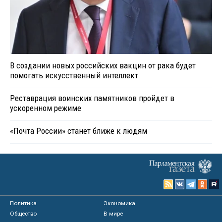
В создании новых российских вакцин от рака будет
помогать искусственный интеллект
Реставрация воинских памятников пройдет в
ускоренном режиме
«Почта России» станет ближе к людям
Политика
Экономика
Общество
В мире