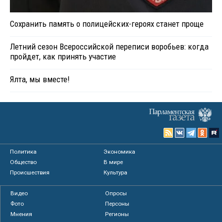
Сохранить память о полицейских-героях станет проще
Летний сезон Всероссийской переписи воробьев: когда
пройдет, как принять участие
Ялта, мы вместе!
Политика
Экономика
Общество
В мире
Происшествия
Культура
Видео
Опросы
Фото
Персоны
Мнения
Регионы