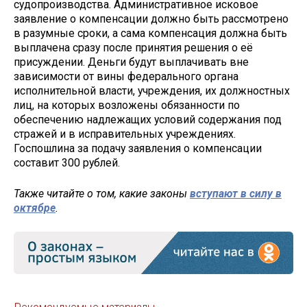
судопроизводства. Административное исковое
заявление о компенсации должно быть рассмотрено
в разумные сроки, а сама компенсация должна быть
выплачена сразу после принятия решения о её
присуждении. Деньги будут выплачивать вне
зависимости от вины федерального органа
исполнительной власти, учреждения, их должностных
лиц, на которых возложены обязанности по
обеспечению надлежащих условий содержания под
стражей и в исправительных учреждениях.
Госпошлина за подачу заявления о компенсации
составит 300 рублей.
Также читайте о том, какие законы
вступают в силу в
октябре
.