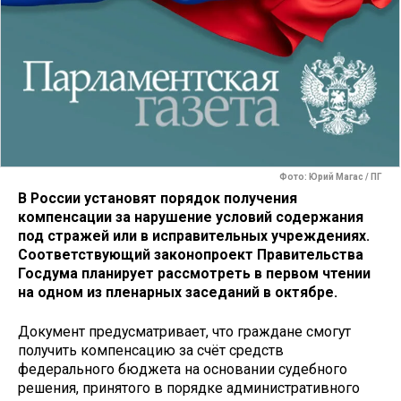
Фото: Юрий Магас / ПГ
В России установят порядок получения
компенсации за нарушение условий содержания
под стражей или в исправительных учреждениях.
Соответствующий законопроект Правительства
Госдума планирует рассмотреть в первом чтении
на одном из пленарных заседаний в октябре.
Документ предусматривает, что граждане смогут
получить компенсацию за счёт средств
федерального бюджета на основании судебного
решения, принятого в порядке административного