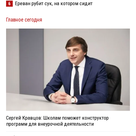
Ереван рубит сук, на котором сидит
6
Главное сегодня
Сергей Кравцов: Школам поможет конструктор
программ для внеурочной деятельности