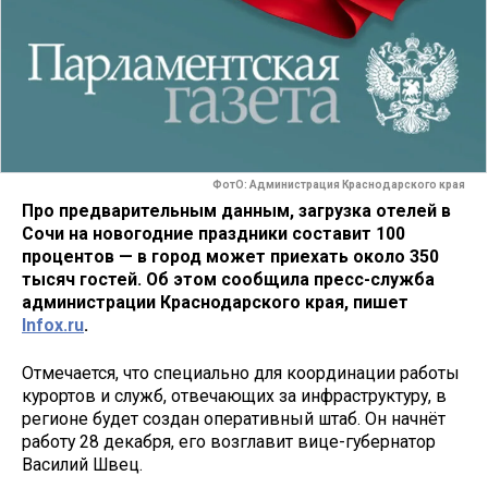
ФотО: Администрация Краснодарского края
Про предварительным данным, загрузка отелей в
Сочи на новогодние праздники составит 100
процентов — в город может приехать около 350
тысяч гостей. Об этом сообщила пресс-служба
администрации Краснодарского края, пишет
Infox.ru
.
Отмечается, что специально для координации работы
курортов и служб, отвечающих за инфраструктуру, в
регионе будет создан оперативный штаб. Он начнёт
работу 28 декабря, его возглавит вице-губернатор
Василий Швец.