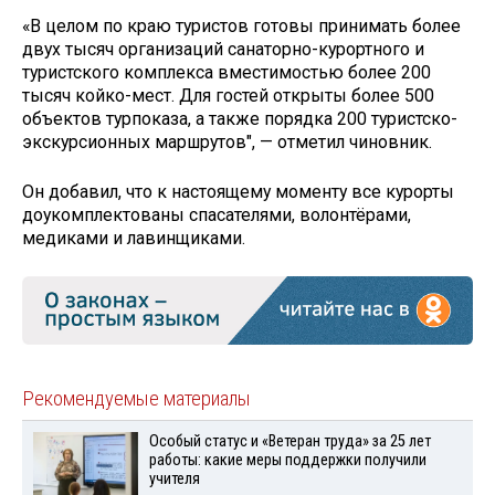
«В целом по краю туристов готовы принимать более
двух тысяч организаций санаторно-курортного и
туристского комплекса вместимостью более 200
тысяч койко-мест. Для гостей открыты более 500
объектов турпоказа, а также порядка 200 туристско-
экскурсионных маршрутов", — отметил чиновник.
Он добавил, что к настоящему моменту все курорты
доукомплектованы спасателями, волонтёрами,
медиками и лавинщиками.
Рекомендуемые материалы
Особый статус и «Ветеран труда» за 25 лет
работы: какие меры поддержки получили
учителя