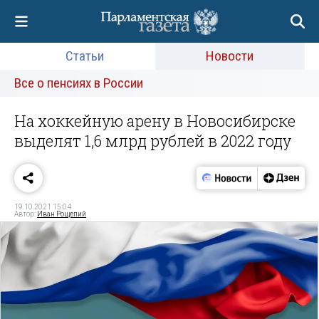
Статьи
Новости
Все о пенсиях в России
На хоккейную арену в Новосибирске
выделят 1,6 млрд рублей в 2022 году
19.10.2021 15:04
Автор:
Иван Рощепий