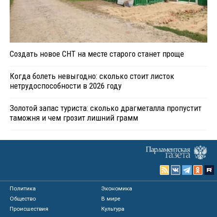
Создать новое СНТ на месте старого станет проще
Когда болеть невыгодно: сколько стоит листок
нетрудоспособности в 2026 году
Золотой запас туриста: сколько драгметалла пропустит
таможня и чем грозит лишний грамм
Политика
Экономика
Общество
В мире
Происшествия
Культура