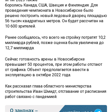
боролись Канада, США, Швеция и Финляндия. Для
проведения чемпионата в Новосибирске было
решено построить новый ледовый дворец площадью
56 тысяч квадратных метров. Он будет рассчитан на
10 600 зрителей.
Ранее сообщалось, что всего на стройку потратят 10,2
миллиарда рублей, позже оценка была увеличена до
12,7 миллиарда.
Сейчас готовность арены в Новосибирске
превышает 50 процентов, при этом работы отстают
от графика. Объект предполагается ввести в
эксплуатацию в октябре 2022 года.
Как рассказал глава областного министерства
строительства Иван Шмидт, отставание от расписания
работ связано с пандемией.