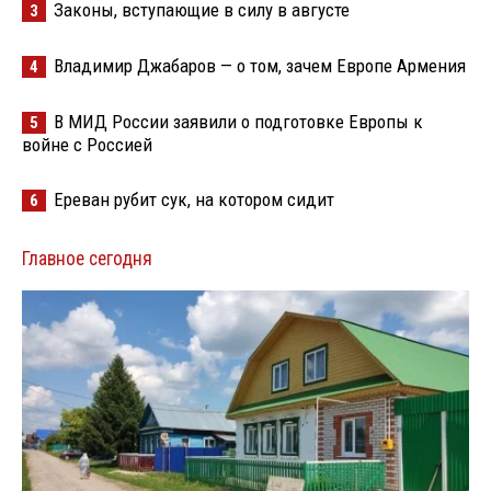
Законы, вступающие в силу в августе
3
Владимир Джабаров — о том, зачем Европе Армения
4
В МИД России заявили о подготовке Европы к
5
войне с Россией
Ереван рубит сук, на котором сидит
6
Главное сегодня