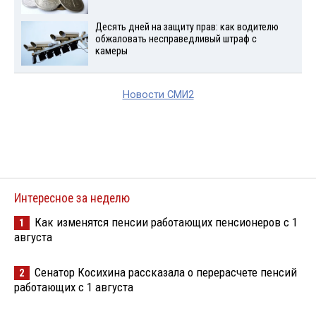
Десять дней на защиту прав: как водителю
обжаловать несправедливый штраф с
камеры
Новости СМИ2
Интересное за неделю
Как изменятся пенсии работающих пенсионеров с 1
1
августа
Сенатор Косихина рассказала о перерасчете пенсий
2
работающих с 1 августа