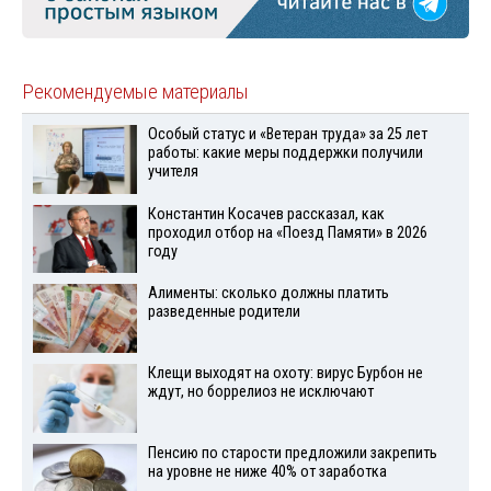
Рекомендуемые материалы
Особый статус и «Ветеран труда» за 25 лет
работы: какие меры поддержки получили
учителя
Константин Косачев рассказал, как
проходил отбор на «Поезд Памяти» в 2026
году
Алименты: сколько должны платить
разведенные родители
Клещи выходят на охоту: вирус Бурбон не
ждут, но боррелиоз не исключают
Пенсию по старости предложили закрепить
на уровне не ниже 40% от заработка