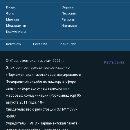
Видео
Опросы
Фото
Персоны
Мнения
Регионы
Медиацентр
Интервью
Колумнисты
Контакты
Реклама
Вакансии
© «Парламентская газета», 2026 г.
Карта сайта
Электронное периодическое издание
«Парламентская газета» зарегистрировано в
Федеральной службе по надзору в сфере
связи, информационных технологий и
массовых коммуникаций (Роскомнадзор) 05
августа 2011 года. 18+
Свидетельство о регистрации Эл № ФС77-
46097
Учредитель — АНО «Парламентская газета»