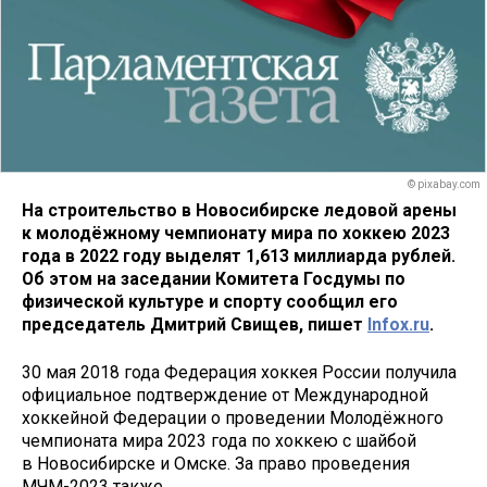
© pixabay.com
На строительство в Новосибирске ледовой арены
к молодёжному чемпионату мира по хоккею 2023
года в 2022 году выделят 1,613 миллиарда рублей.
Об этом на заседании Комитета Госдумы по
физической культуре и спорту сообщил его
председатель Дмитрий Свищев, пишет
Infox.ru
.
30 мая 2018 года Федерация хоккея России получила
официальное подтверждение от Международной
хоккейной Федерации о проведении Молодёжного
чемпионата мира 2023 года по хоккею с шайбой
в Новосибирске и Омске. За право проведения
МЧМ-2023 также