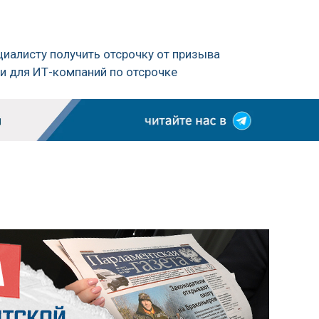
циалисту получить отсрочку от призыва
и для ИТ-компаний по отсрочке