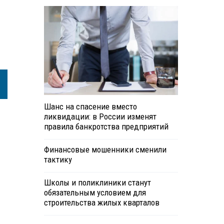
Шанс на спасение вместо
ликвидации: в России изменят
правила банкротства предприятий
Финансовые мошенники сменили
тактику
Школы и поликлиники станут
обязательным условием для
строительства жилых кварталов