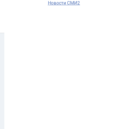
Новости СМИ2