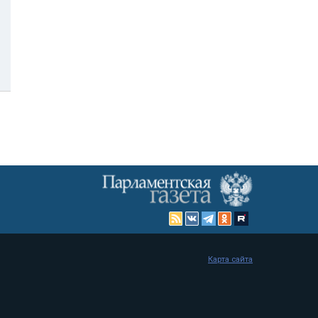
Карта сайта