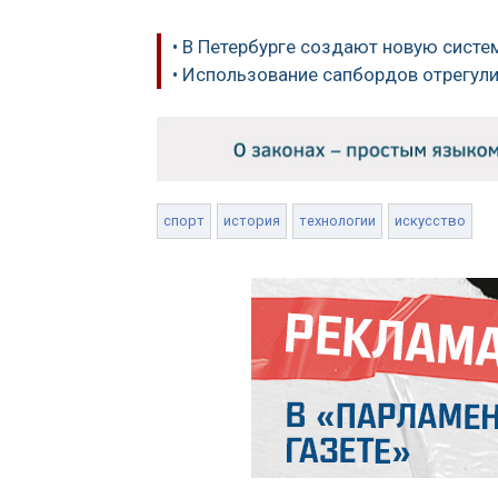
• В Петербурге создают новую систе
• Использование сапбордов отрегул
спорт
история
технологии
искусство